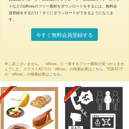
トなどのofficesのフリー素材をダウンロードをするには、無料会
員登録をするだけ！すぐにダウンロードができるようになりま
す。
今すぐ無料会員登録する
申し訳ございません。「offices」に一致するフリー素材が見つかりませ
んでした。イラストACでの「offices」の検索結果は
こちら
。写真ACで
の「offices」の検索結果は
こちら
。