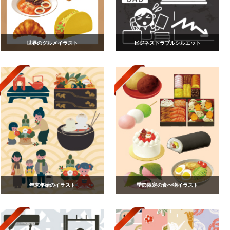
世界のグルメイラスト
ビジネストラブルシルエット
年末年始のイラスト
季節限定の食べ物イラスト