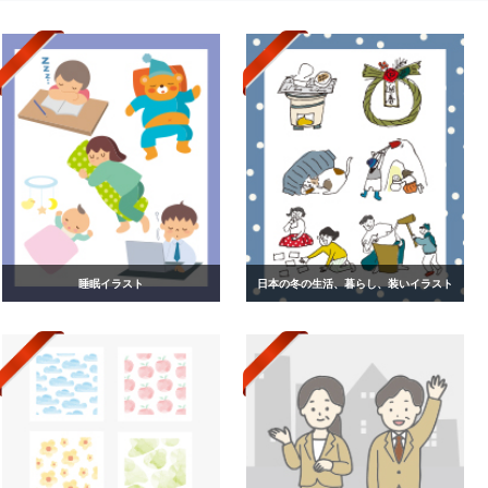
睡眠イラスト
日本の冬の生活、暮らし、装いイラスト