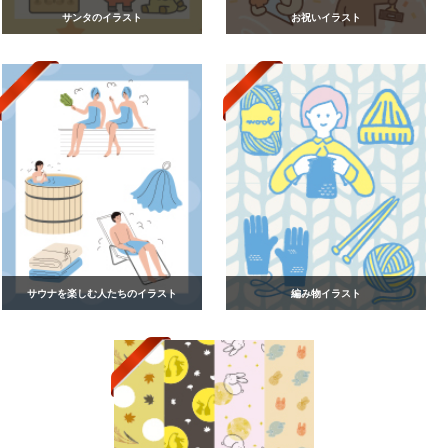
サンタのイラスト
お祝いイラスト
サウナを楽しむ人たちのイラスト
編み物イラスト