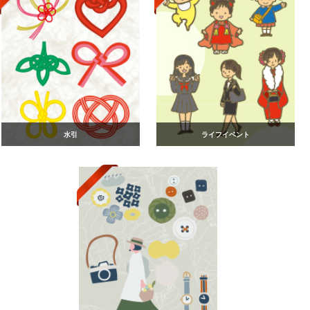
水引
ライフイベント