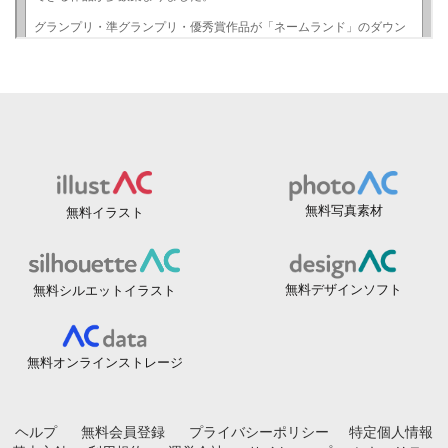
無料写真素材
無料イラスト
無料デザインソフト
無料シルエットイラスト
無料オンラインストレージ
ヘルプ
無料会員登録
プライバシーポリシー
特定個人情報