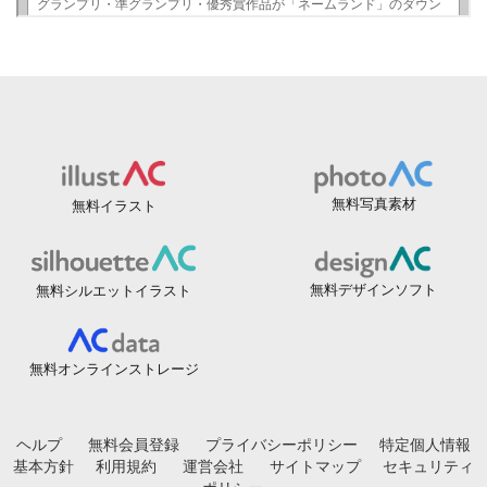
無料写真素材
無料イラスト
無料デザインソフト
無料シルエットイラスト
無料オンラインストレージ
ヘルプ
無料会員登録
プライバシーポリシー
特定個人情報
基本方針
利用規約
運営会社
サイトマップ
セキュリティ