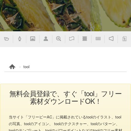
tool
無料会員登録で、すぐ「tool」フリー
素材ダウンロードOK！
当サイト「フリービーAC」に掲載されているtoolのイラスト、tool
の写真、toolのアイコン、 toolのテクスチャー、toolのパターン、
toolのテンプレート、toolのパワーポイントなどのtoolのフリー素材