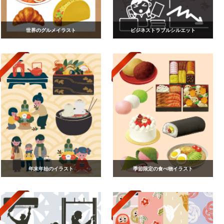
世界のグルメイラスト
ビジネストラブルシルエット
年末年始のイラスト
季節限定の食べ物イラスト