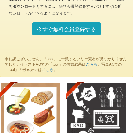
をダウンロードをするには、無料会員登録をするだけ！すぐにダ
ウンロードができるようになります。
今すぐ無料会員登録する
申し訳ございません。「tool」に一致するフリー素材が見つかりません
でした。イラストACでの「tool」の検索結果は
こちら
。写真ACでの
「tool」の検索結果は
こちら
。