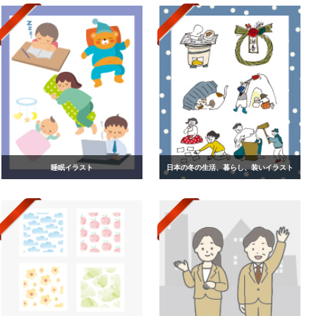
睡眠イラスト
日本の冬の生活、暮らし、装いイラスト