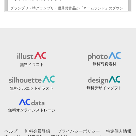
無料写真素材
無料イラスト
無料デザインソフト
無料シルエットイラスト
無料オンラインストレージ
ヘルプ
無料会員登録
プライバシーポリシー
特定個人情報