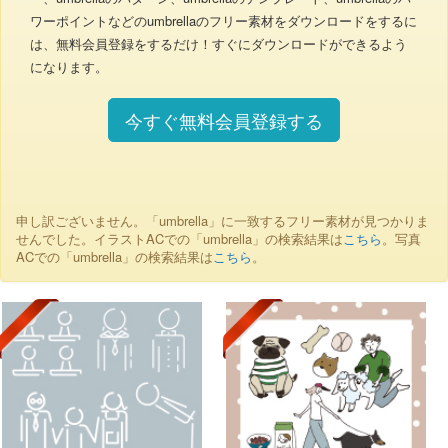
ワーポイントなどのumbrellaのフリー素材をダウンロードをするに
は、無料会員登録をするだけ！すぐにダウンロードができるよう
になります。
今すぐ無料会員登録する
申し訳ございません。「umbrella」に一致するフリー素材が見つかりま
せんでした。イラストACでの「umbrella」の検索結果は
こちら
。写真
ACでの「umbrella」の検索結果は
こちら
。