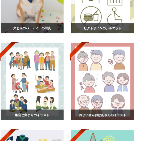
犬と猫のパーティーの写真
ピクトサインのシルエット
集合と集まりのイラスト
おじいさんおばあさんのイラスト