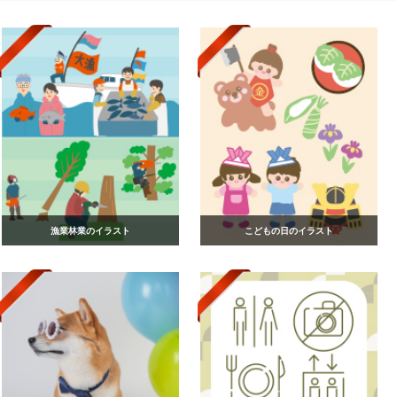
漁業林業のイラスト
こどもの日のイラスト