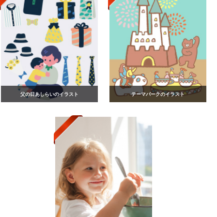
父の日あしらいのイラスト
テーマパークのイラスト