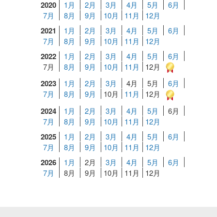
2020
1月
2月
3月
4月
5月
6月
7月
8月
9月
10月
11月
12月
2021
1月
2月
3月
4月
5月
6月
7月
8月
9月
10月
11月
12月
2022
1月
2月
3月
4月
5月
6月
7月
8月
9月
10月
11月
12月
2023
1月
2月
3月
4月
5月
6月
7月
8月
9月
10月
11月
12月
2024
1月
2月
3月
4月
5月
6月
7月
8月
9月
10月
11月
12月
2025
1月
2月
3月
4月
5月
6月
7月
8月
9月
10月
11月
12月
2026
1月
2月
3月
4月
5月
6月
7月
8月
9月
10月
11月
12月