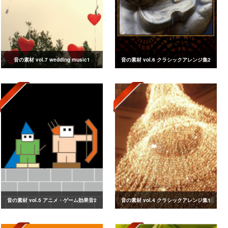
音の素材 vol.7 wedding music1
音の素材 vol.6 クラシックアレンジ集2
音の素材 vol.5 アニメ・ゲーム効果音2
音の素材 vol.4 クラシックアレンジ集1