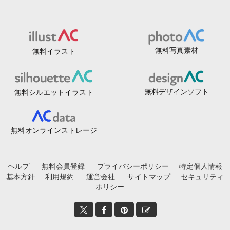
無料写真素材
無料イラスト
無料デザインソフト
無料シルエットイラスト
無料オンラインストレージ
ヘルプ
無料会員登録
プライバシーポリシー
特定個人情報
基本方針
利用規約
運営会社
サイトマップ
セキュリティ
ポリシー