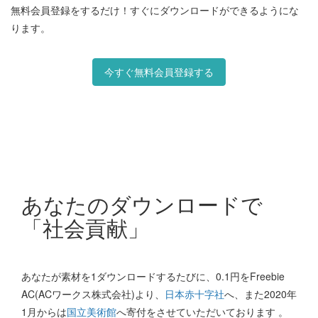
無料会員登録をするだけ！すぐにダウンロードができるようにな
ります。
今すぐ無料会員登録する
あなたのダウンロードで
「社会貢献」
あなたが素材を1ダウンロードするたびに、0.1円をFreebie
AC(ACワークス株式会社)より、
日本赤十字社
へ、また2020年
1月からは
国立美術館
へ寄付をさせていただいております 。