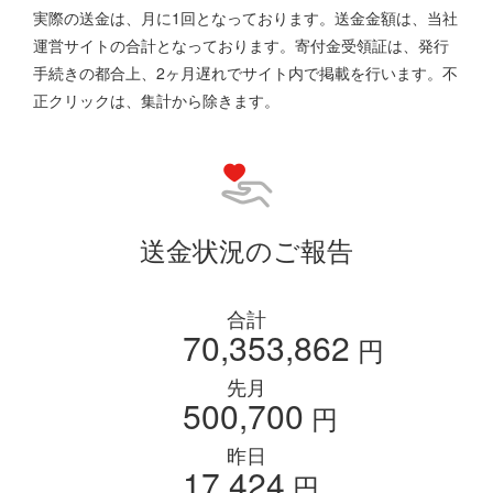
実際の送金は、月に1回となっております。送金金額は、当社
運営サイトの合計となっております。寄付金受領証は、発行
手続きの都合上、2ヶ月遅れでサイト内で掲載を行います。不
正クリックは、集計から除きます。
送金状況のご報告
合計
70,353,862
円
先月
500,700
円
昨日
17,424
円