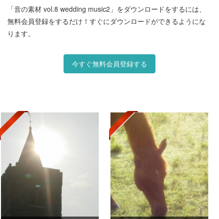
「音の素材 vol.8 wedding music2」をダウンロードをするには、
無料会員登録をするだけ！すぐにダウンロードができるようにな
ります。
今すぐ無料会員登録する