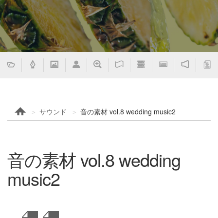
サウンド
音の素材 vol.8 wedding music2
音の素材 vol.8 wedding
music2