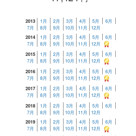
2013
1月
2月
3月
4月
5月
6月
7月
8月
9月
10月
11月
12月
2014
1月
2月
3月
4月
5月
6月
7月
8月
9月
10月
11月
12月
2015
1月
2月
3月
4月
5月
6月
7月
8月
9月
10月
11月
12月
2016
1月
2月
3月
4月
5月
6月
7月
8月
9月
10月
11月
12月
2017
1月
2月
3月
4月
5月
6月
7月
8月
9月
10月
11月
12月
2018
1月
2月
3月
4月
5月
6月
7月
8月
9月
10月
11月
12月
2019
1月
2月
3月
4月
5月
6月
7月
8月
9月
10月
11月
12月