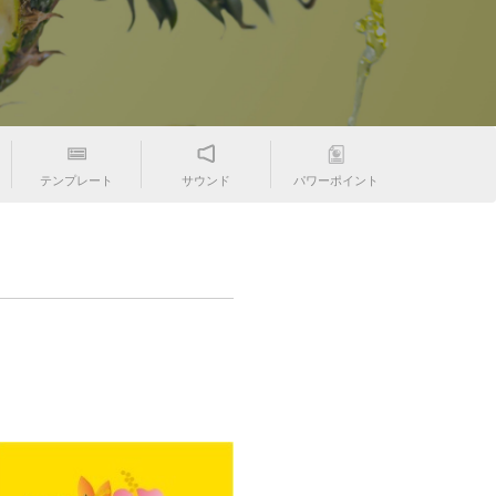
テンプレート
サウンド
パワーポイント