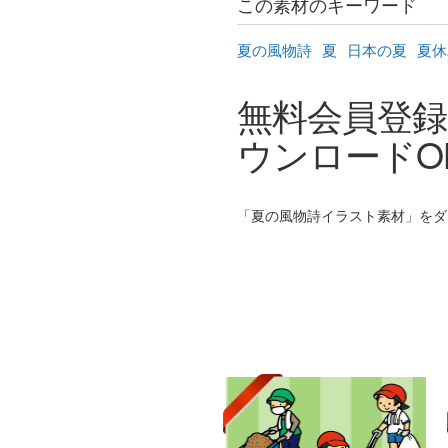
この素材のキーワード
夏の風物詩
夏
日本の夏
夏休
無料会員登録
ウンロードO
「夏の風物詩イラスト素材」をダウ