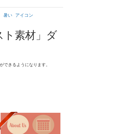
み
暑い
アイコン
スト素材」ダ
ができるようになります。