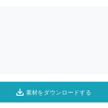
素材をダウンロードする