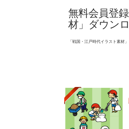
無料会員登録
材」ダウンロ
「戦国・江戸時代イラスト素材」をタ