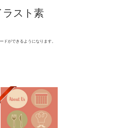
イラスト素
ドができるようになります。