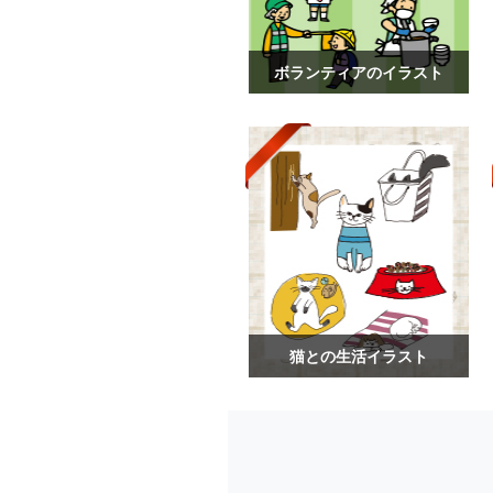
ボランティアのイラスト
猫との生活イラスト