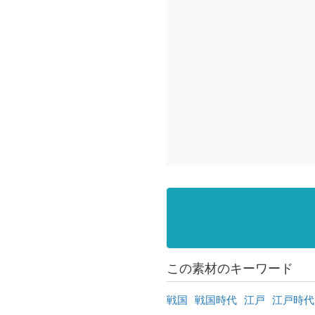
この素材のキーワード
戦国
戦国時代
江戸
江戸時代