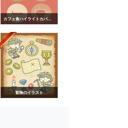
カフェ食ハイライトカバーイラスト
冒険のイラスト