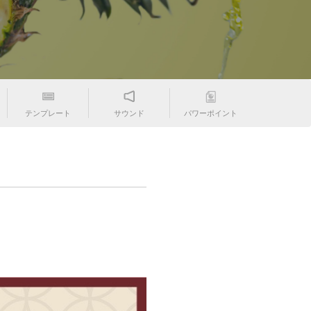
テンプレート
サウンド
パワーポイント