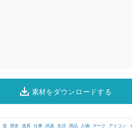
素材をダウンロードする
昔
歴史
道具
仕事
武器
生活
用品
人物
マーク
アイコン