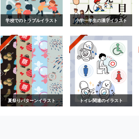
学校でのトラブルイラスト
小学一年生の漢字イラスト
夏祭りパターンイラスト
トイレ関連のイラスト