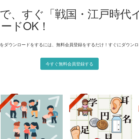
で、すぐ「戦国・江戸時代
ードOK！
゙ウンロードをするには、無料会員登録をするだけ！すぐにダウンロー
今すぐ無料会員登録する