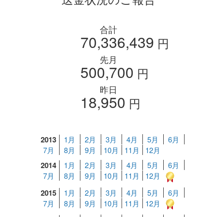
合計
70,336,439
円
先月
500,700
円
昨日
18,950
円
2013
1月
2月
3月
4月
5月
6月
7月
8月
9月
10月
11月
12月
2014
1月
2月
3月
4月
5月
6月
7月
8月
9月
10月
11月
12月
2015
1月
2月
3月
4月
5月
6月
7月
8月
9月
10月
11月
12月