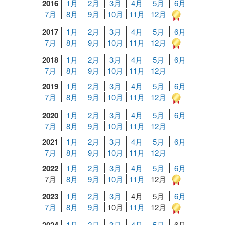
2016
1月
2月
3月
4月
5月
6月
7月
8月
9月
10月
11月
12月
2017
1月
2月
3月
4月
5月
6月
7月
8月
9月
10月
11月
12月
2018
1月
2月
3月
4月
5月
6月
7月
8月
9月
10月
11月
12月
2019
1月
2月
3月
4月
5月
6月
7月
8月
9月
10月
11月
12月
2020
1月
2月
3月
4月
5月
6月
7月
8月
9月
10月
11月
12月
2021
1月
2月
3月
4月
5月
6月
7月
8月
9月
10月
11月
12月
2022
1月
2月
3月
4月
5月
6月
7月
8月
9月
10月
11月
12月
2023
1月
2月
3月
4月
5月
6月
7月
8月
9月
10月
11月
12月
2024
1月
2月
3月
4月
5月
6月