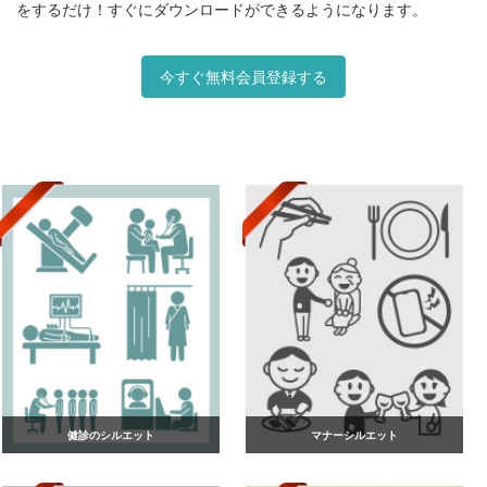
をするだけ！すぐにダウンロードができるようになります。
今すぐ無料会員登録する
健診のシルエット
マナーシルエット