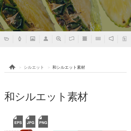
シルエット
和シルエット素材
和シルエット素材