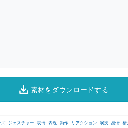
素材をダウンロードする
ーズ
ジェスチャー
表情
表現
動作
リアクション
演技
感情
構