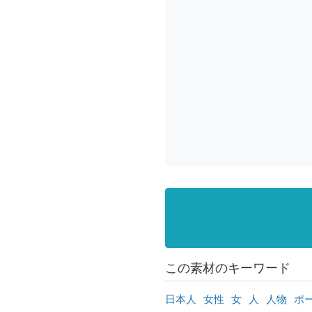
この素材のキーワード
日本人
女性
女
人
人物
ポ