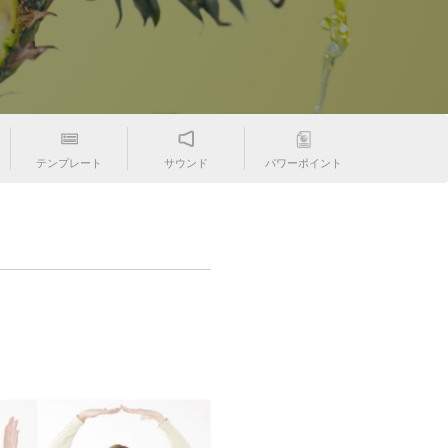
テンプレート
サウンド
パワーポイント