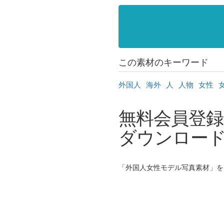
この素材のキーワード
外国人
海外
人
人物
女性
無料会員登録
ダウンロート
「外国人女性モデル写真素材」をタ