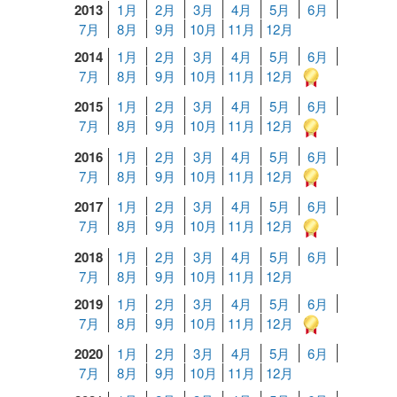
2013
1月
2月
3月
4月
5月
6月
7月
8月
9月
10月
11月
12月
2014
1月
2月
3月
4月
5月
6月
7月
8月
9月
10月
11月
12月
2015
1月
2月
3月
4月
5月
6月
7月
8月
9月
10月
11月
12月
2016
1月
2月
3月
4月
5月
6月
7月
8月
9月
10月
11月
12月
2017
1月
2月
3月
4月
5月
6月
7月
8月
9月
10月
11月
12月
2018
1月
2月
3月
4月
5月
6月
7月
8月
9月
10月
11月
12月
2019
1月
2月
3月
4月
5月
6月
7月
8月
9月
10月
11月
12月
2020
1月
2月
3月
4月
5月
6月
7月
8月
9月
10月
11月
12月