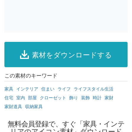
素材をダウンロードする
この素材のキーワード
家具
インテリア
住まい
ライフ
ライフスタイル生活
住宅
室内
部屋
クローゼット
飾り
装飾
時計
家財
家財道具
収納家具
無料会員登録で、すぐ「家具・インテ
リアのアイコン素材」ダウンロード