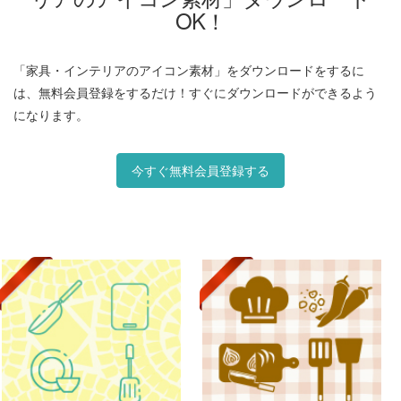
OK！
「家具・インテリアのアイコン素材」をダウンロードをするに
は、無料会員登録をするだけ！すぐにダウンロードができるよう
になります。
今すぐ無料会員登録する