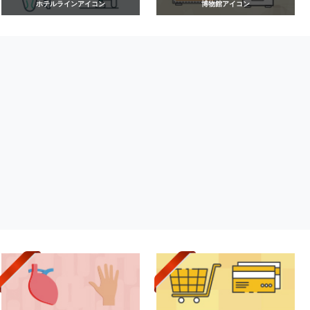
ホテルラインアイコン
博物館アイコン