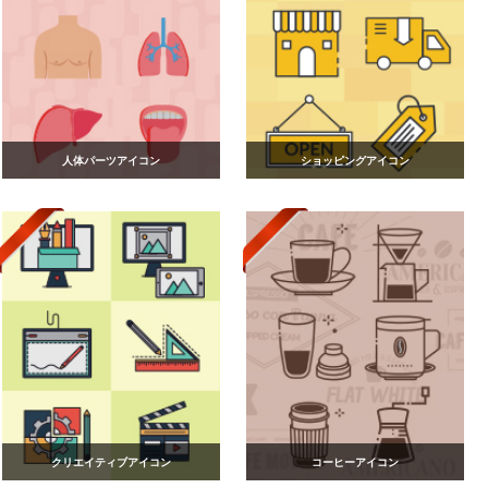
人体パーツアイコン
ショッピングアイコン
クリエイティブアイコン
コーヒーアイコン