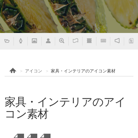
アイコン
家具・インテリアのアイコン素材
家具・インテリアのアイ
コン素材