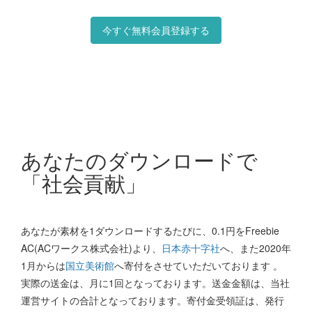
今すぐ無料会員登録する
あなたのダウンロードで
「社会貢献」
あなたが素材を1ダウンロードするたびに、0.1円をFreebie
AC(ACワークス株式会社)より、
日本赤十字社
へ、また2020年
1月からは
国立美術館
へ寄付をさせていただいております 。
実際の送金は、月に1回となっております。送金金額は、当社
運営サイトの合計となっております。寄付金受領証は、発行