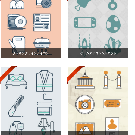
クッキングラインアイコン
ゲームアイコンシルエット