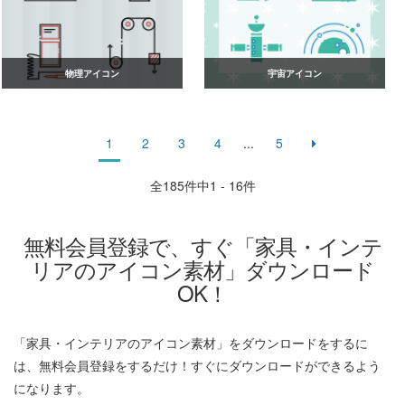
物理アイコン
宇宙アイコン
1
2
3
4
...
5
全
185
件中1 - 16件
無料会員登録で、すぐ「家具・インテ
リアのアイコン素材」ダウンロード
OK！
「家具・インテリアのアイコン素材」をダウンロードをするに
は、無料会員登録をするだけ！すぐにダウンロードができるよう
になります。