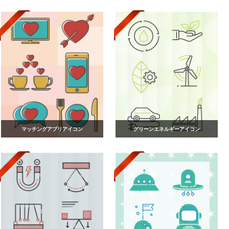
マッチングアプリアイコン
グリーンエネルギーアイコン