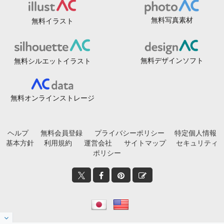
無料写真素材
無料イラスト
無料デザインソフト
無料シルエットイラスト
無料オンラインストレージ
ヘルプ
無料会員登録
プライバシーポリシー
特定個人情報
基本方針
利用規約
運営会社
サイトマップ
セキュリティ
ポリシー