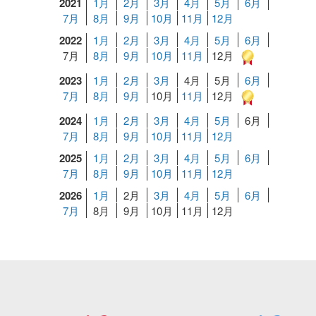
2021
1月
2月
3月
4月
5月
6月
7月
8月
9月
10月
11月
12月
2022
1月
2月
3月
4月
5月
6月
7月
8月
9月
10月
11月
12月
2023
1月
2月
3月
4月
5月
6月
7月
8月
9月
10月
11月
12月
2024
1月
2月
3月
4月
5月
6月
7月
8月
9月
10月
11月
12月
2025
1月
2月
3月
4月
5月
6月
7月
8月
9月
10月
11月
12月
2026
1月
2月
3月
4月
5月
6月
7月
8月
9月
10月
11月
12月