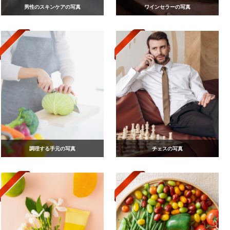
男性のスキンケアの写真
ワインセラーの写真
調理する手元の写真
チェスの写真