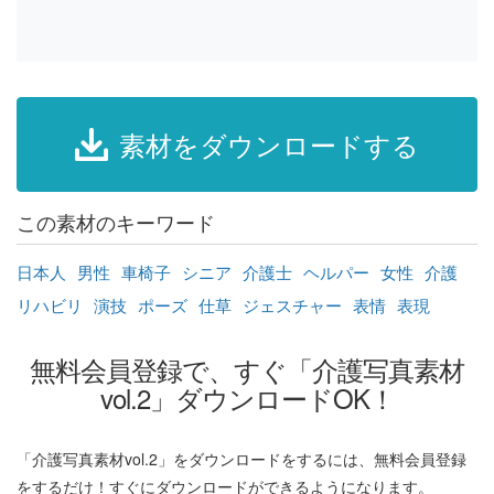
素材をダウンロードする
この素材のキーワード
日本人
男性
車椅子
シニア
介護士
ヘルパー
女性
介護
リハビリ
演技
ポーズ
仕草
ジェスチャー
表情
表現
無料会員登録で、すぐ「介護写真素材
vol.2」ダウンロードOK！
「介護写真素材vol.2」をダウンロードをするには、無料会員登録
をするだけ！すぐにダウンロードができるようになります。