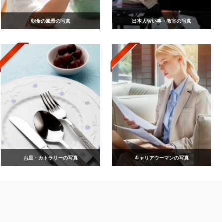
朝食の風景の写真
日本人習い事・教室の写真
お皿・カトラリーの写真
キャリアウーマンの写真