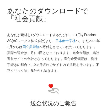
あなたのダウンロードで
「社会貢献」
あなたが素材を1ダウンロードするたびに、0.1円をFreebie
AC(ACワークス株式会社)より、
日本赤十字社
へ、また2020年
1月からは
国立美術館
へ寄付をさせていただいております 。
実際の送金は、月に1回となっております。送金金額は、当社
運営サイトの合計となっております。寄付金受領証は、発行
手続きの都合上、2ヶ月遅れでサイト内で掲載を行います。不
正クリックは、集計から除きます。
送金状況のご報告