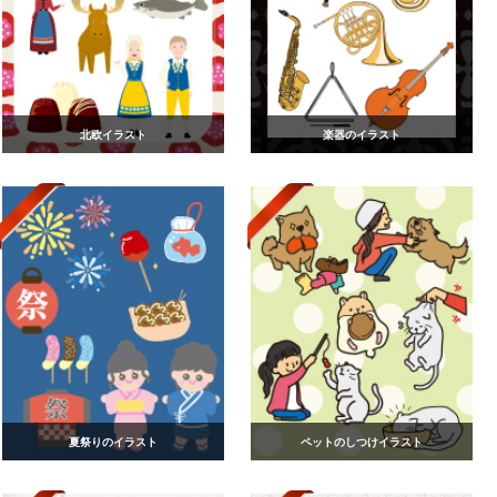
北欧イラスト
楽器のイラスト
夏祭りのイラスト
ペットのしつけイラスト