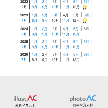
2022
1月
2月
3月
4月
5月
6月
7月
8月
9月
10月
11月
12月
2023
1月
2月
3月
4月
5月
6月
7月
8月
9月
10月
11月
12月
2024
1月
2月
3月
4月
5月
6月
7月
8月
9月
10月
11月
12月
2025
1月
2月
3月
4月
5月
6月
7月
8月
9月
10月
11月
12月
2026
1月
2月
3月
4月
5月
6月
7月
8月
9月
10月
11月
12月
無料写真素材
無料イラスト