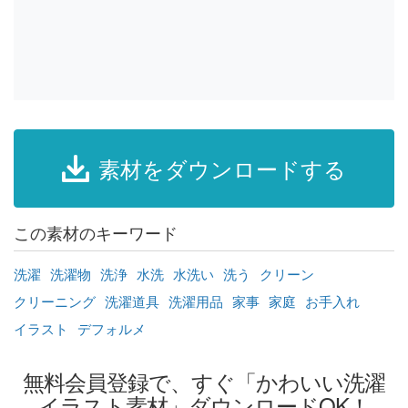
素材をダウンロードする
この素材のキーワード
洗濯
洗濯物
洗浄
水洗
水洗い
洗う
クリーン
クリーニング
洗濯道具
洗濯用品
家事
家庭
お手入れ
イラスト
デフォルメ
無料会員登録で、すぐ「かわいい洗濯
イラスト素材」ダウンロードOK！