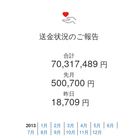
送金状況のご報告
合計
70,317,489
円
先月
500,700
円
昨日
18,709
円
2013
1月
2月
3月
4月
5月
6月
7月
8月
9月
10月
11月
12月