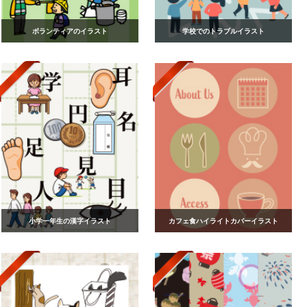
ボランティアのイラスト
学校でのトラブルイラスト
小学一年生の漢字イラスト
カフェ食ハイライトカバーイラスト