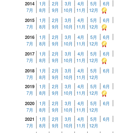
2014
1月
2月
3月
4月
5月
6月
7月
8月
9月
10月
11月
12月
2015
1月
2月
3月
4月
5月
6月
7月
8月
9月
10月
11月
12月
2016
1月
2月
3月
4月
5月
6月
7月
8月
9月
10月
11月
12月
2017
1月
2月
3月
4月
5月
6月
7月
8月
9月
10月
11月
12月
2018
1月
2月
3月
4月
5月
6月
7月
8月
9月
10月
11月
12月
2019
1月
2月
3月
4月
5月
6月
7月
8月
9月
10月
11月
12月
2020
1月
2月
3月
4月
5月
6月
7月
8月
9月
10月
11月
12月
2021
1月
2月
3月
4月
5月
6月
7月
8月
9月
10月
11月
12月