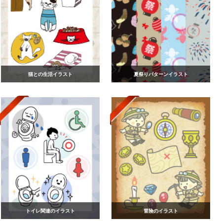
猫との生活イラスト
夏祭りパターンイラスト
トイレ関連のイラスト
冒険のイラスト