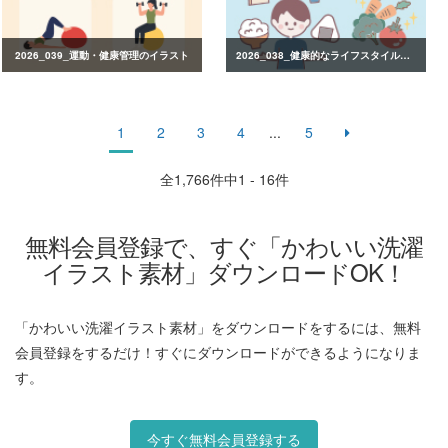
2026_039_運動・健康管理のイラスト
2026_038_健康的なライフスタイルのイラスト
1
2
3
4
...
5
全
1,766
件中1 - 16件
無料会員登録で、すぐ「かわいい洗濯
イラスト素材」ダウンロードOK！
「かわいい洗濯イラスト素材」をダウンロードをするには、無料
会員登録をするだけ！すぐにダウンロードができるようになりま
す。
今すぐ無料会員登録する