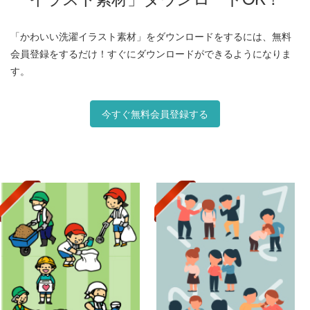
「かわいい洗濯イラスト素材」をダウンロードをするには、無料
会員登録をするだけ！すぐにダウンロードができるようになりま
す。
今すぐ無料会員登録する