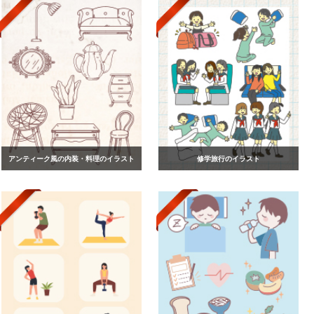
アンティーク風の内装・料理のイラスト
修学旅行のイラスト