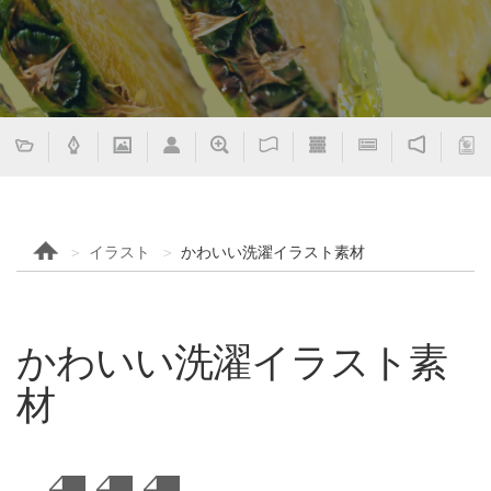
イラスト
かわいい洗濯イラスト素材
かわいい洗濯イラスト素
材