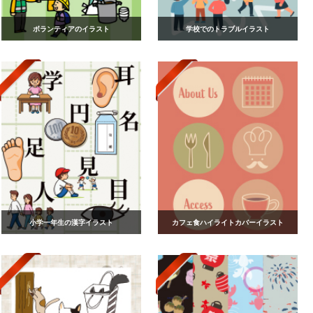
ボランティアのイラスト
学校でのトラブルイラスト
小学一年生の漢字イラスト
カフェ食ハイライトカバーイラスト