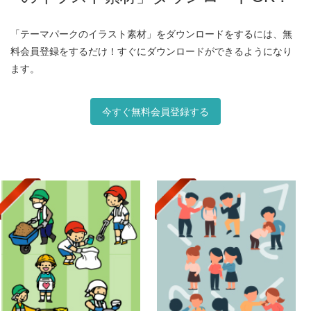
「テーマパークのイラスト素材」をダウンロードをするには、無
料会員登録をするだけ！すぐにダウンロードができるようになり
ます。
今すぐ無料会員登録する