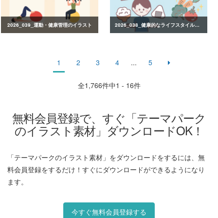
2026_039_運動・健康管理のイラスト
2026_038_健康的なライフスタイルのイラスト
1
2
3
4
...
5
全
1,766
件中1 - 16件
無料会員登録で、すぐ「テーマパーク
のイラスト素材」ダウンロードOK！
「テーマパークのイラスト素材」をダウンロードをするには、無
料会員登録をするだけ！すぐにダウンロードができるようになり
ます。
今すぐ無料会員登録する