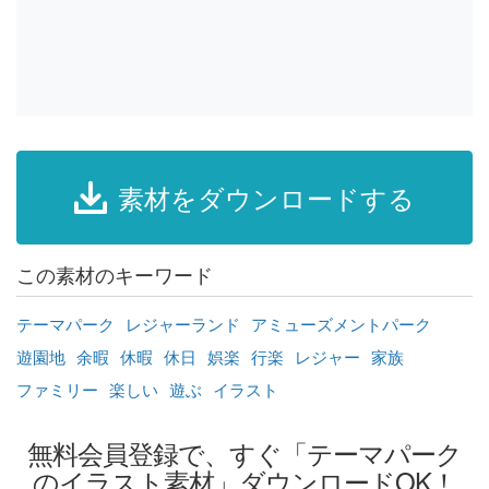
素材をダウンロードする
この素材のキーワード
テーマパーク
レジャーランド
アミューズメントパーク
遊園地
余暇
休暇
休日
娯楽
行楽
レジャー
家族
ファミリー
楽しい
遊ぶ
イラスト
無料会員登録で、すぐ「テーマパーク
のイラスト素材」ダウンロードOK！