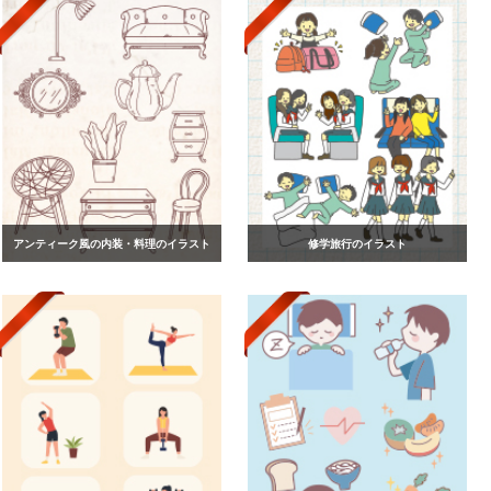
アンティーク風の内装・料理のイラスト
修学旅行のイラスト