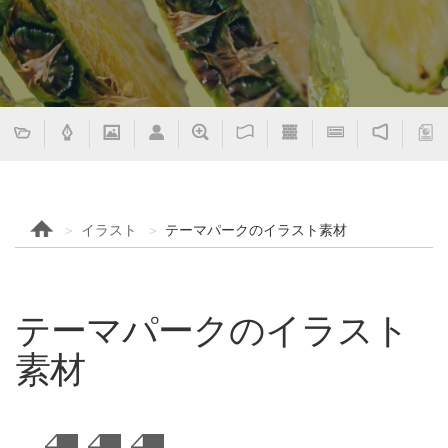
イラスト
テーマパークのイラスト素材
テーマパークのイラスト
素材