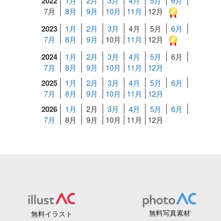
2022
1月
2月
3月
4月
5月
6月
7月
8月
9月
10月
11月
12月
2023
1月
2月
3月
4月
5月
6月
7月
8月
9月
10月
11月
12月
2024
1月
2月
3月
4月
5月
6月
7月
8月
9月
10月
11月
12月
2025
1月
2月
3月
4月
5月
6月
7月
8月
9月
10月
11月
12月
2026
1月
2月
3月
4月
5月
6月
7月
8月
9月
10月
11月
12月
無料写真素材
無料イラスト