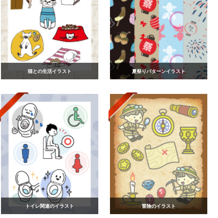
猫との生活イラスト
夏祭りパターンイラスト
トイレ関連のイラスト
冒険のイラスト