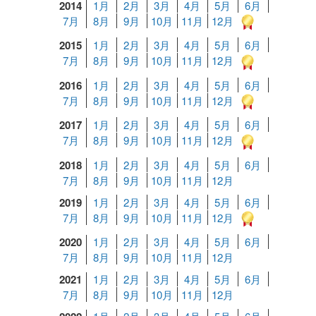
2014
1月
2月
3月
4月
5月
6月
7月
8月
9月
10月
11月
12月
2015
1月
2月
3月
4月
5月
6月
7月
8月
9月
10月
11月
12月
2016
1月
2月
3月
4月
5月
6月
7月
8月
9月
10月
11月
12月
2017
1月
2月
3月
4月
5月
6月
7月
8月
9月
10月
11月
12月
2018
1月
2月
3月
4月
5月
6月
7月
8月
9月
10月
11月
12月
2019
1月
2月
3月
4月
5月
6月
7月
8月
9月
10月
11月
12月
2020
1月
2月
3月
4月
5月
6月
7月
8月
9月
10月
11月
12月
2021
1月
2月
3月
4月
5月
6月
7月
8月
9月
10月
11月
12月