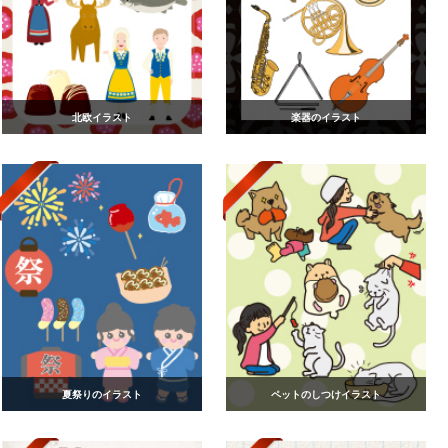
北欧イラスト
楽器のイラスト
夏祭りのイラスト
ペットのしつけイラスト