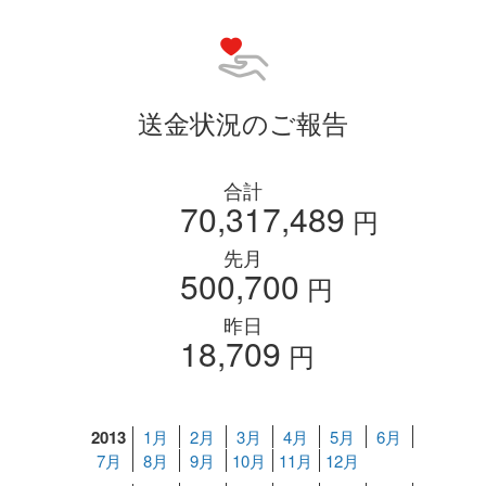
送金状況のご報告
合計
70,317,489
円
先月
500,700
円
昨日
18,709
円
2013
1月
2月
3月
4月
5月
6月
7月
8月
9月
10月
11月
12月