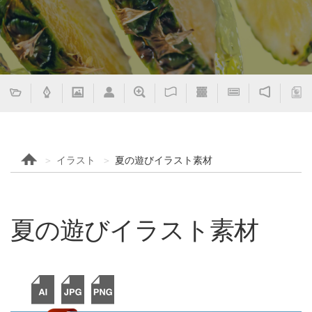
イラスト
夏の遊びイラスト素材
夏の遊びイラスト素材