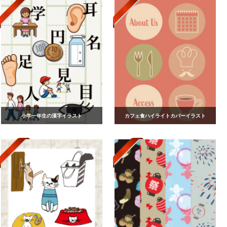
小学一年生の漢字イラスト
カフェ食ハイライトカバーイラスト