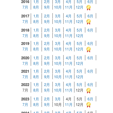
2016
1月
2月
3月
4月
5月
6月
7月
8月
9月
10月
11月
12月
2017
1月
2月
3月
4月
5月
6月
7月
8月
9月
10月
11月
12月
2018
1月
2月
3月
4月
5月
6月
7月
8月
9月
10月
11月
12月
2019
1月
2月
3月
4月
5月
6月
7月
8月
9月
10月
11月
12月
2020
1月
2月
3月
4月
5月
6月
7月
8月
9月
10月
11月
12月
2021
1月
2月
3月
4月
5月
6月
7月
8月
9月
10月
11月
12月
2022
1月
2月
3月
4月
5月
6月
7月
8月
9月
10月
11月
12月
2023
1月
2月
3月
4月
5月
6月
7月
8月
9月
10月
11月
12月
1月
2月
3月
4月
5月
6月