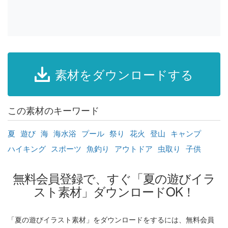
素材をダウンロードする
この素材のキーワード
夏
遊び
海
海水浴
プール
祭り
花火
登山
キャンプ
ハイキング
スポーツ
魚釣り
アウトドア
虫取り
子供
無料会員登録で、すぐ「夏の遊びイラ
スト素材」ダウンロードOK！
「夏の遊びイラスト素材」をダウンロードをするには、無料会員