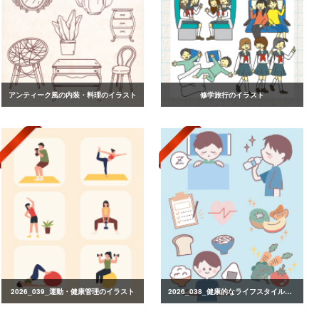
アンティーク風の内装・料理のイラスト
修学旅行のイラスト
2026_039_運動・健康管理のイラスト
2026_038_健康的なライフスタイルのイラスト