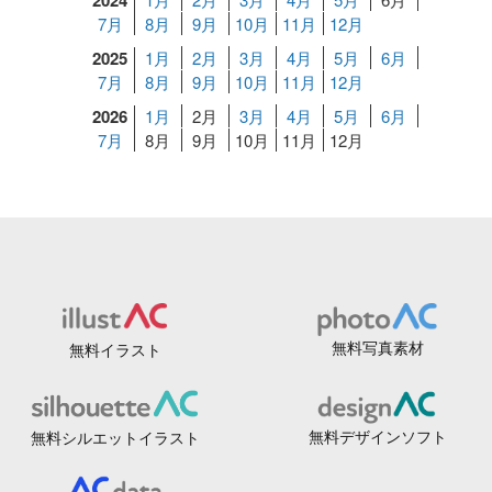
2024
7月
8月
9月
10月
11月
12月
2025
1月
2月
3月
4月
5月
6月
7月
8月
9月
10月
11月
12月
2026
1月
2月
3月
4月
5月
6月
7月
8月
9月
10月
11月
12月
無料写真素材
無料イラスト
無料デザインソフト
無料シルエットイラスト