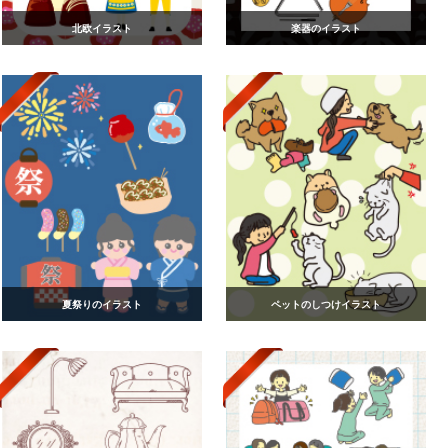
北欧イラスト
楽器のイラスト
夏祭りのイラスト
ペットのしつけイラスト