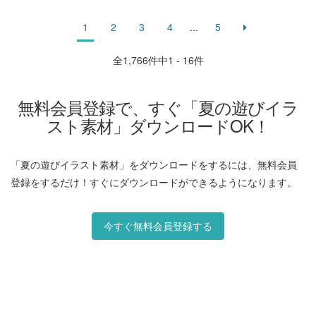
1
2
3
4
...
5
全
1,766
件中1 - 16件
無料会員登録で、すぐ「夏の遊びイラ
スト素材」ダウンロードOK！
「夏の遊びイラスト素材」をダウンロードをするには、無料会員
登録をするだけ！すぐにダウンロードができるようになります。
今すぐ無料会員登録する