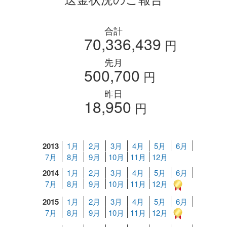
合計
70,336,439
円
先月
500,700
円
昨日
18,950
円
2013
1月
2月
3月
4月
5月
6月
7月
8月
9月
10月
11月
12月
2014
1月
2月
3月
4月
5月
6月
7月
8月
9月
10月
11月
12月
2015
1月
2月
3月
4月
5月
6月
7月
8月
9月
10月
11月
12月