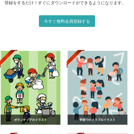
登録をするだけ！すぐにダウンロードができるようになります。
今すぐ無料会員登録する
ボランティアのイラスト
学校でのトラブルイラスト