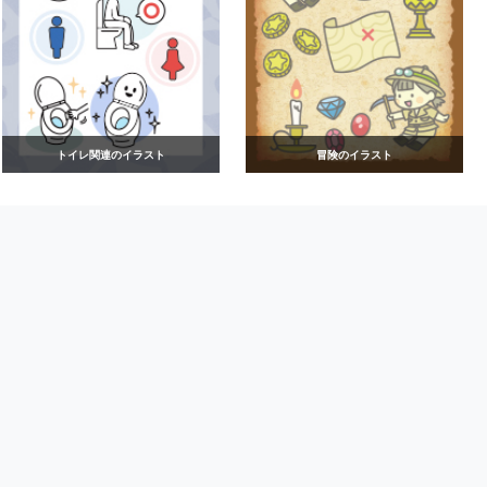
トイレ関連のイラスト
冒険のイラスト