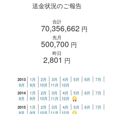
送金状況のご報告
合計
70,356,662
円
先月
500,700
円
昨日
2,801
円
2013
1月
2月
3月
4月
5月
6月
7月
8月
9月
10月
11月
12月
2014
1月
2月
3月
4月
5月
6月
7月
8月
9月
10月
11月
12月
2015
1月
2月
3月
4月
5月
6月
7月
8月
9月
10月
11月
12月