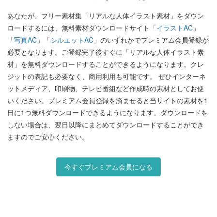
あなたが、フリー素材集「リアルな人体イラスト素材」をダウン
ロードするには、無料素材ダウンロードサイト「
イラストAC
」
「
写真AC
」「
シルエットAC
」のいずれかでプレミアム会員登録が
必要となります。ご登録完了後すぐに「リアルな人体イラスト素
材」を無料ダウンロードすることができるようになります。クレ
ジットの表記も必要なく、商用利用も可能です。 ぜひインターネ
ットメディア、印刷物、テレビ番組など作成時の素材としてお使
いください。プレミアム会員登録を済ませると当サイトの素材を1
日に1つ無料ダウンロードできるようになります。ダウンロードを
しない場合は、翌日以降にまとめてダウンロードすることができ
ますのでご安心ください。
今すぐプレミアム会員になる