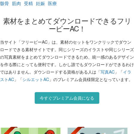
骸骨
筋肉
受精
妊娠
医療
素材をまとめてダウンロードできるフリ
ービーAC！
当サイト「フリービーAC」は、素材のセットをワンクリックでダウン
ロードできる素材サイトです。同じシリーズのイラストや同じシリーズ
の写真素材をまとめてダウンロードできるため、統一感のあるデザイン
を作る際にとっても便利です。しかし誰でもダウンロードができるわけ
ではありません。ダウンロードする資格がある人は「
写真AC
」「
イラ
ストAC
」「
シルエットAC
」のプレミアム会員様限定となっています。
今すぐプレミアム会員になる