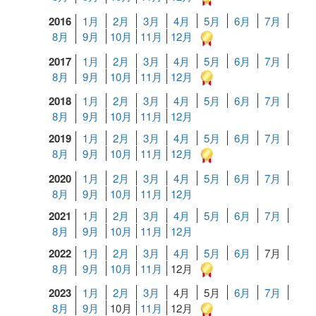
2016
1月
2月
3月
4月
5月
6月
7月
8月
9月
10月
11月
12月
2017
1月
2月
3月
4月
5月
6月
7月
8月
9月
10月
11月
12月
2018
1月
2月
3月
4月
5月
6月
7月
8月
9月
10月
11月
12月
2019
1月
2月
3月
4月
5月
6月
7月
8月
9月
10月
11月
12月
2020
1月
2月
3月
4月
5月
6月
7月
8月
9月
10月
11月
12月
2021
1月
2月
3月
4月
5月
6月
7月
8月
9月
10月
11月
12月
2022
1月
2月
3月
4月
5月
6月
7月
8月
9月
10月
11月
12月
2023
1月
2月
3月
4月
5月
6月
7月
8月
9月
10月
11月
12月