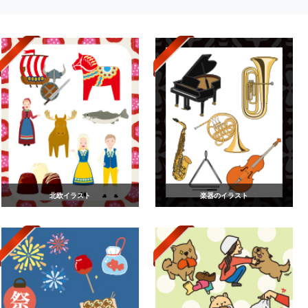
北欧イラスト
楽器のイラスト