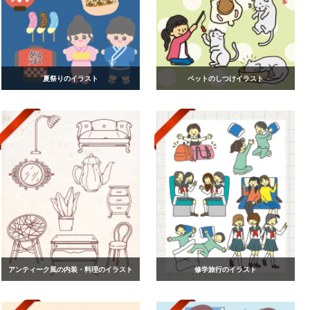
夏祭りのイラスト
ペットのしつけイラスト
アンティーク風の内装・料理のイラスト
修学旅行のイラスト