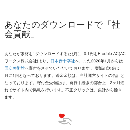
あなたのダウンロードで「社
会貢献」
あなたが素材を1ダウンロードするたびに、0.1円をFreebie AC(AC
ワークス株式会社)より、
日本赤十字社
へ、また2020年1月からは
国立美術館
へ寄付をさせていただいております 。実際の送金は、
月に1回となっております。送金金額は、当社運営サイトの合計と
なっております。寄付金受領証は、発行手続きの都合上、2ヶ月遅
れでサイト内で掲載を行います。不正クリックは、集計から除き
ます。