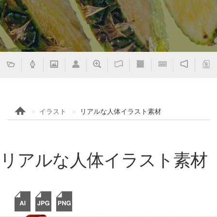
イラスト
リアルな人体イラスト素材
リアルな人体イラスト素材