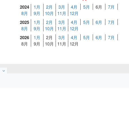
2024
1月
2月
3月
4月
5月
6月
7月
8月
9月
10月
11月
12月
2025
1月
2月
3月
4月
5月
6月
7月
8月
9月
10月
11月
12月
2026
1月
2月
3月
4月
5月
6月
7月
8月
9月
10月
11月
12月
無料写真素材
無料イラスト
無料デザインソフト
無料シルエットイラスト