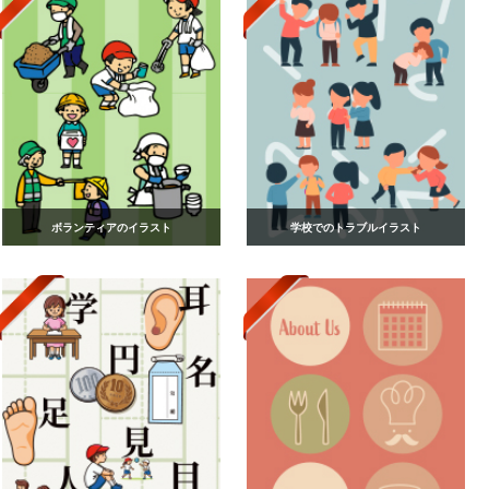
ボランティアのイラスト
学校でのトラブルイラスト