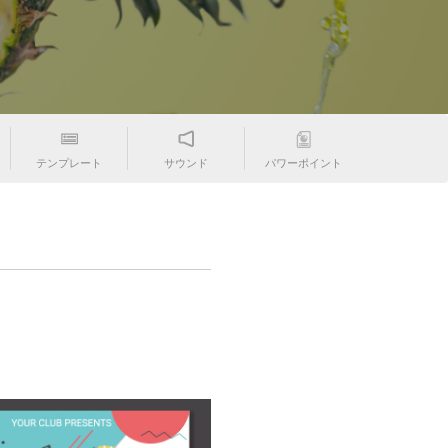
テンプレート
サウンド
パワーポイント