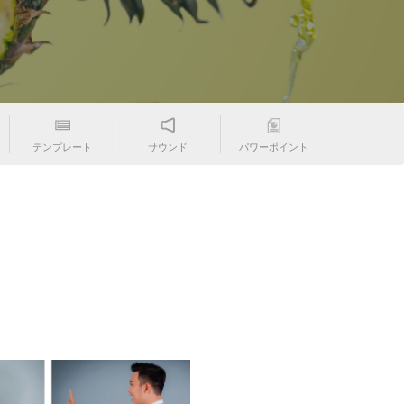
テンプレート
サウンド
パワーポイント