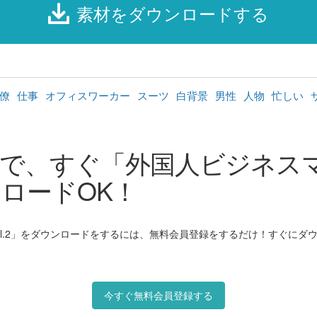
素材をダウンロードする
僚
仕事
オフィスワーカー
スーツ
白背景
男性
人物
忙しい
で、すぐ「外国人ビジネス
ウンロードOK！
.2」をダウンロードをするには、無料会員登録をするだけ！すぐにダウ
今すぐ無料会員登録する