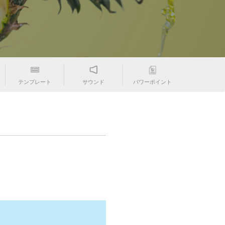
テンプレート
サウンド
パワーポイント