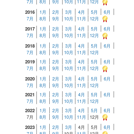
7月
8月
9月
10月
11月
12月
2016
1月
2月
3月
4月
5月
6月
7月
8月
9月
10月
11月
12月
2017
1月
2月
3月
4月
5月
6月
7月
8月
9月
10月
11月
12月
2018
1月
2月
3月
4月
5月
6月
7月
8月
9月
10月
11月
12月
2019
1月
2月
3月
4月
5月
6月
7月
8月
9月
10月
11月
12月
2020
1月
2月
3月
4月
5月
6月
7月
8月
9月
10月
11月
12月
2021
1月
2月
3月
4月
5月
6月
7月
8月
9月
10月
11月
12月
2022
1月
2月
3月
4月
5月
6月
7月
8月
9月
10月
11月
12月
2023
1月
2月
3月
4月
5月
6月
7月
8月
9月
10月
11月
12月