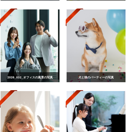
2026_032_オフィスの風景の写真
犬と猫のパーティーの写真