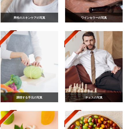
男性のスキンケアの写真
ワインセラーの写真
調理する手元の写真
チェスの写真