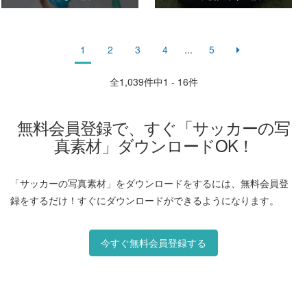
1
2
3
4
...
5
全
1,039
件中1 - 16件
無料会員登録で、すぐ「サッカーの写
真素材」ダウンロードOK！
「サッカーの写真素材」をダウンロードをするには、無料会員登
録をするだけ！すぐにダウンロードができるようになります。
今すぐ無料会員登録する