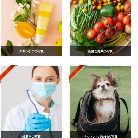
スキンケアの写真
新鮮な野菜の写真
歯磨きの写真
ペットとおでかけの写真