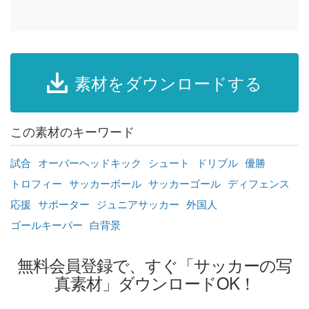
素材をダウンロードする
この素材のキーワード
試合
オーバーヘッドキック
シュート
ドリブル
優勝
トロフィー
サッカーボール
サッカーゴール
ディフェンス
応援
サポーター
ジュニアサッカー
外国人
ゴールキーパー
白背景
無料会員登録で、すぐ「サッカーの写
真素材」ダウンロードOK！