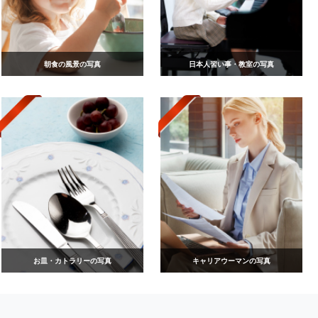
朝食の風景の写真
日本人習い事・教室の写真
お皿・カトラリーの写真
キャリアウーマンの写真