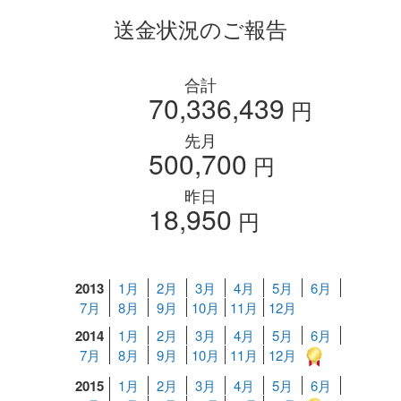
送金状況のご報告
合計
70,336,439
円
先月
500,700
円
昨日
18,950
円
2013
1月
2月
3月
4月
5月
6月
7月
8月
9月
10月
11月
12月
2014
1月
2月
3月
4月
5月
6月
7月
8月
9月
10月
11月
12月
2015
1月
2月
3月
4月
5月
6月