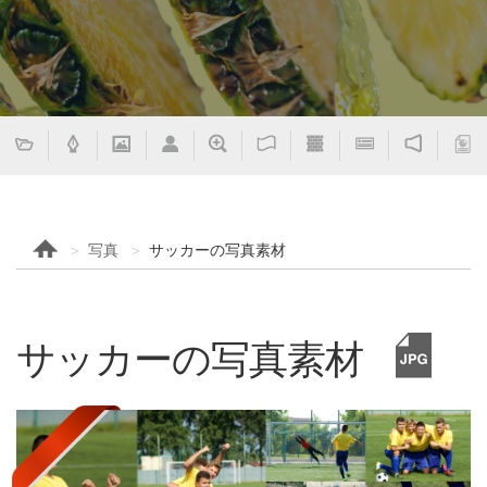
写真
サッカーの写真素材
サッカーの写真素材