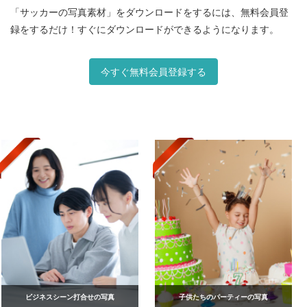
「サッカーの写真素材」をダウンロードをするには、無料会員登
録をするだけ！すぐにダウンロードができるようになります。
今すぐ無料会員登録する
ビジネスシーン打合せの写真
子供たちのパーティーの写真