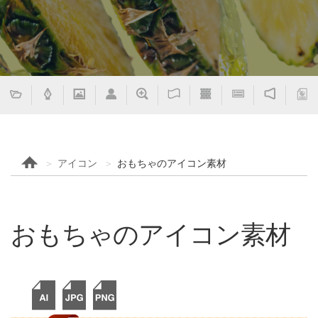
アイコン
おもちゃのアイコン素材
おもちゃのアイコン素材