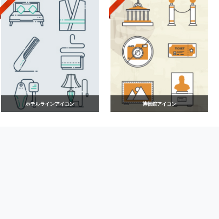
ホテルラインアイコン
博物館アイコン