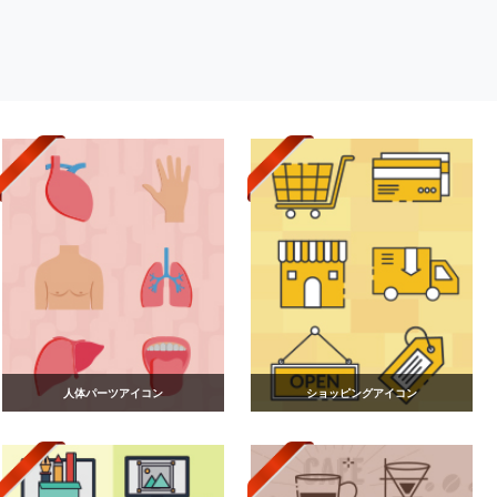
人体パーツアイコン
ショッピングアイコン