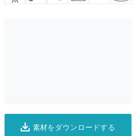
素材をダウンロードする