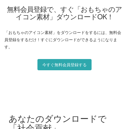
無料会員登録で、すぐ「おもちゃのア
イコン素材」ダウンロードOK！
「おもちゃのアイコン素材」をダウンロードをするには、無料会
員登録をするだけ！すぐにダウンロードができるようになりま
す。
今すぐ無料会員登録する
あなたのダウンロードで
「社会貢献」