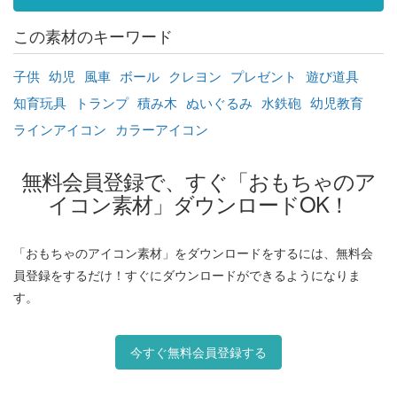
この素材のキーワード
子供
幼児
風車
ボール
クレヨン
プレゼント
遊び道具
知育玩具
トランプ
積み木
ぬいぐるみ
水鉄砲
幼児教育
ラインアイコン
カラーアイコン
無料会員登録で、すぐ「おもちゃのア
イコン素材」ダウンロードOK！
「おもちゃのアイコン素材」をダウンロードをするには、無料会
員登録をするだけ！すぐにダウンロードができるようになりま
す。
今すぐ無料会員登録する