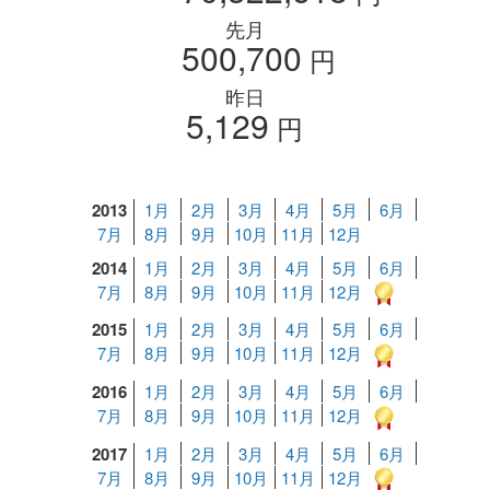
先月
500,700
円
昨日
5,129
円
2013
1月
2月
3月
4月
5月
6月
7月
8月
9月
10月
11月
12月
2014
1月
2月
3月
4月
5月
6月
7月
8月
9月
10月
11月
12月
2015
1月
2月
3月
4月
5月
6月
7月
8月
9月
10月
11月
12月
2016
1月
2月
3月
4月
5月
6月
7月
8月
9月
10月
11月
12月
2017
1月
2月
3月
4月
5月
6月
7月
8月
9月
10月
11月
12月