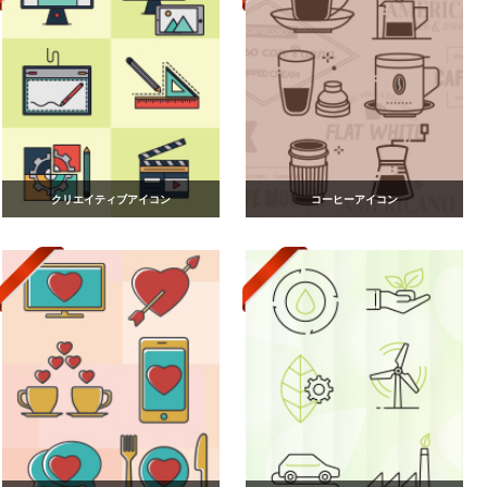
クリエイティブアイコン
コーヒーアイコン