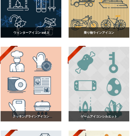
ウィンターアイコン vol.3
乗り物ラインアイコン
クッキングラインアイコン
ゲームアイコンシルエット