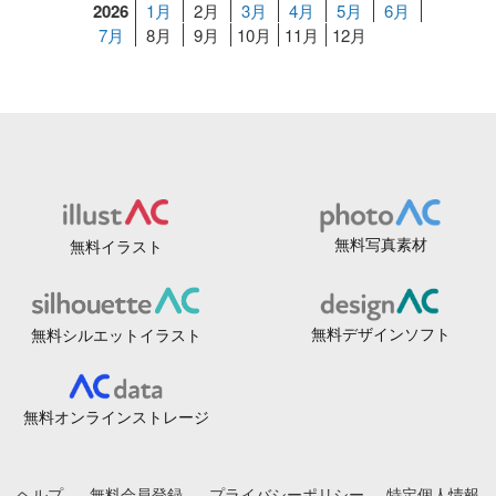
2026
1月
2月
3月
4月
5月
6月
7月
8月
9月
10月
11月
12月
無料写真素材
無料イラスト
無料デザインソフト
無料シルエットイラスト
無料オンラインストレージ
ヘルプ
無料会員登録
プライバシーポリシー
特定個人情報