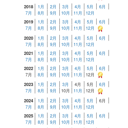
2018
1月
2月
3月
4月
5月
6月
7月
8月
9月
10月
11月
12月
2019
1月
2月
3月
4月
5月
6月
7月
8月
9月
10月
11月
12月
2020
1月
2月
3月
4月
5月
6月
7月
8月
9月
10月
11月
12月
2021
1月
2月
3月
4月
5月
6月
7月
8月
9月
10月
11月
12月
2022
1月
2月
3月
4月
5月
6月
7月
8月
9月
10月
11月
12月
2023
1月
2月
3月
4月
5月
6月
7月
8月
9月
10月
11月
12月
2024
1月
2月
3月
4月
5月
6月
7月
8月
9月
10月
11月
12月
2025
1月
2月
3月
4月
5月
6月
7月
8月
9月
10月
11月
12月