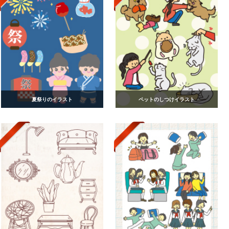
夏祭りのイラスト
ペットのしつけイラスト