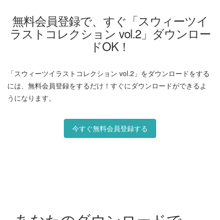
無料会員登録で、すぐ「スウィーツイ
ラストコレクション vol.2」ダウンロー
ドOK！
「スウィーツイラストコレクション vol.2」をダウンロードをする
には、無料会員登録をするだけ！すぐにダウンロードができるよ
うになります。
今すぐ無料会員登録する
あなたのダウンロードで