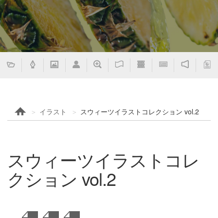
イラスト
スウィーツイラストコレクション vol.2
スウィーツイラストコレ
クション vol.2