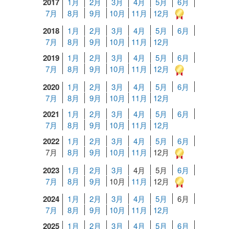
2017
1月
2月
3月
4月
5月
6月
7月
8月
9月
10月
11月
12月
2018
1月
2月
3月
4月
5月
6月
7月
8月
9月
10月
11月
12月
2019
1月
2月
3月
4月
5月
6月
7月
8月
9月
10月
11月
12月
2020
1月
2月
3月
4月
5月
6月
7月
8月
9月
10月
11月
12月
2021
1月
2月
3月
4月
5月
6月
7月
8月
9月
10月
11月
12月
2022
1月
2月
3月
4月
5月
6月
7月
8月
9月
10月
11月
12月
2023
1月
2月
3月
4月
5月
6月
7月
8月
9月
10月
11月
12月
2024
1月
2月
3月
4月
5月
6月
7月
8月
9月
10月
11月
12月
2025
1月
2月
3月
4月
5月
6月