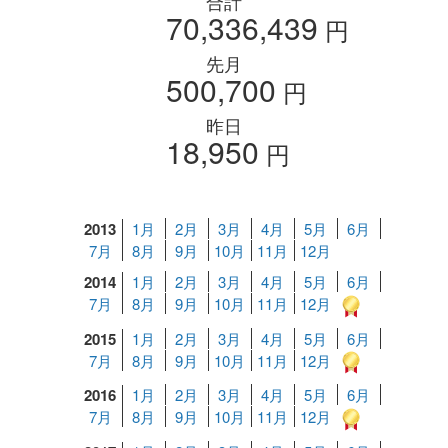
合計
70,336,439
円
先月
500,700
円
昨日
18,950
円
2013
1月
2月
3月
4月
5月
6月
7月
8月
9月
10月
11月
12月
2014
1月
2月
3月
4月
5月
6月
7月
8月
9月
10月
11月
12月
2015
1月
2月
3月
4月
5月
6月
7月
8月
9月
10月
11月
12月
2016
1月
2月
3月
4月
5月
6月
7月
8月
9月
10月
11月
12月