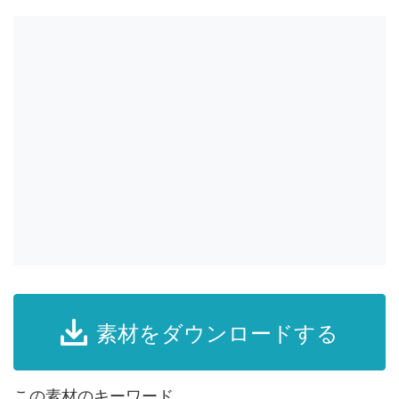
素材をダウンロードする
この素材のキーワード