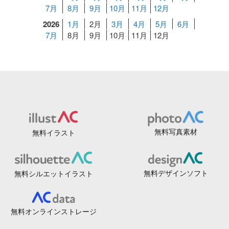
7月
8月
9月
10月
11月
12月
2026
1月
2月
3月
4月
5月
6月
7月
8月
9月
10月
11月
12月
無料写真素材
無料イラスト
無料デザインソフト
無料シルエットイラスト
無料オンラインストレージ