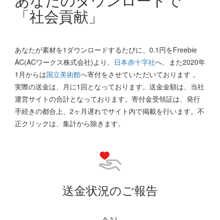
「社会貢献」
あなたが素材を1ダウンロードするたびに、0.1円をFreebie
AC(ACワークス株式会社)より、
日本赤十字社
へ、また2020年
1月からは
国立美術館
へ寄付をさせていただいております 。
実際の送金は、月に1回となっております。送金金額は、当社
運営サイトの合計となっております。寄付金受領証は、発行
手続きの都合上、2ヶ月遅れでサイト内で掲載を行います。不
正クリックは、集計から除きます。
送金状況のご報告