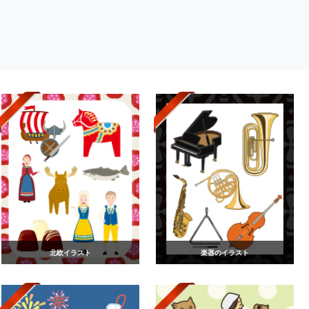
北欧イラスト
楽器のイラスト