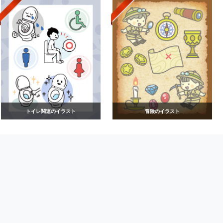
トイレ関連のイラスト
冒険のイラスト