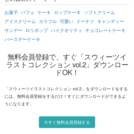
お菓子
パフェ
ケーキ
カップケーキ
ソフトクリーム
アイスクリーム
カラフル
可愛い
ドーナツ
キャンディー
サンデー
ロリポップ
ハイクオリティ
チョコレートケーキ
バースデーケーキ
無料会員登録で、すぐ「スウィーツイ
ラストコレクション vol.2」ダウンロー
ドOK！
「スウィーツイラストコレクション vol.2」をダウンロードをする
には、無料会員登録をするだけ！すぐにダウンロードができるよ
うになります。
今すぐ無料会員登録する