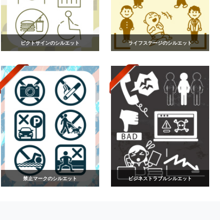
ピクトサインのシルエット
ライフステージのシルエット
禁止マークのシルエット
ビジネストラブルシルエット