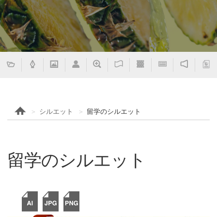
シルエット
留学のシルエット
留学のシルエット