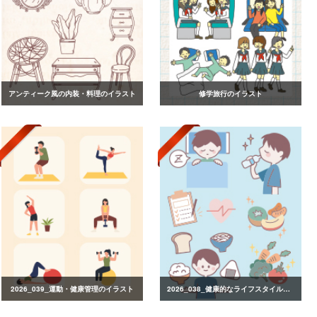
アンティーク風の内装・料理のイラスト
修学旅行のイラスト
2026_039_運動・健康管理のイラスト
2026_038_健康的なライフスタイルのイラスト