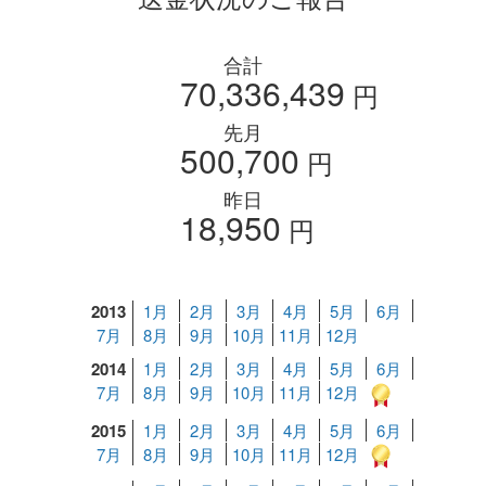
合計
70,336,439
円
先月
500,700
円
昨日
18,950
円
2013
1月
2月
3月
4月
5月
6月
7月
8月
9月
10月
11月
12月
2014
1月
2月
3月
4月
5月
6月
7月
8月
9月
10月
11月
12月
2015
1月
2月
3月
4月
5月
6月
7月
8月
9月
10月
11月
12月