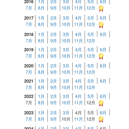
2016
1月
2月
3月
4月
5月
6月
7月
8月
9月
10月
11月
12月
2017
1月
2月
3月
4月
5月
6月
7月
8月
9月
10月
11月
12月
2018
1月
2月
3月
4月
5月
6月
7月
8月
9月
10月
11月
12月
2019
1月
2月
3月
4月
5月
6月
7月
8月
9月
10月
11月
12月
2020
1月
2月
3月
4月
5月
6月
7月
8月
9月
10月
11月
12月
2021
1月
2月
3月
4月
5月
6月
7月
8月
9月
10月
11月
12月
2022
1月
2月
3月
4月
5月
6月
7月
8月
9月
10月
11月
12月
2023
1月
2月
3月
4月
5月
6月
7月
8月
9月
10月
11月
12月
2024
1月
2月
3月
4月
5月
6月