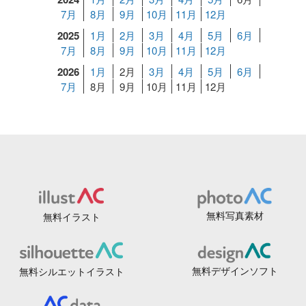
7月
8月
9月
10月
11月
12月
2025
1月
2月
3月
4月
5月
6月
7月
8月
9月
10月
11月
12月
2026
1月
2月
3月
4月
5月
6月
7月
8月
9月
10月
11月
12月
無料写真素材
無料イラスト
無料デザインソフト
無料シルエットイラスト