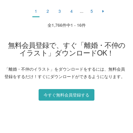
1
2
3
4
...
5
全
1,766
件中1 - 16件
無料会員登録で、すぐ「離婚・不仲の
イラスト」ダウンロードOK！
「離婚・不仲のイラスト」をダウンロードをするには、無料会員
登録をするだけ！すぐにダウンロードができるようになります。
今すぐ無料会員登録する