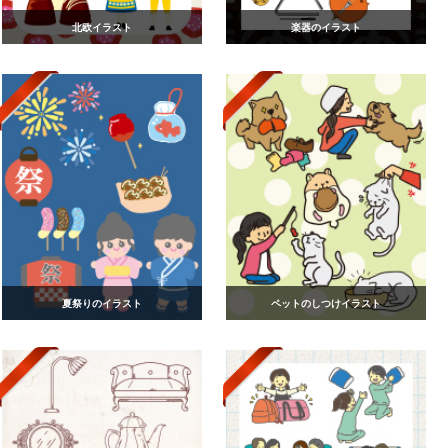
北欧イラスト
楽器のイラスト
夏祭りのイラスト
ペットのしつけイラスト