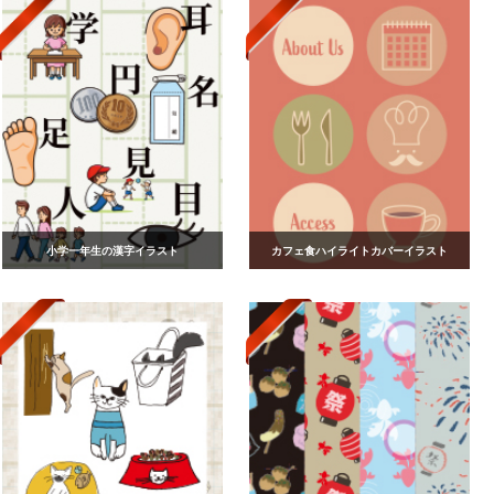
小学一年生の漢字イラスト
カフェ食ハイライトカバーイラスト