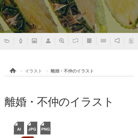
イラスト
離婚・不仲のイラスト
離婚・不仲のイラスト