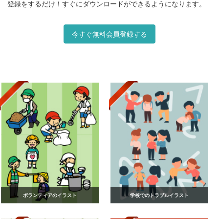
登録をするだけ！すぐにダウンロードができるようになります。
今すぐ無料会員登録する
ボランティアのイラスト
学校でのトラブルイラスト