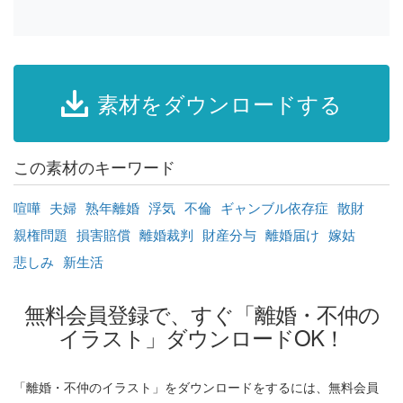
素材をダウンロードする
この素材のキーワード
喧嘩
夫婦
熟年離婚
浮気
不倫
ギャンブル依存症
散財
親権問題
損害賠償
離婚裁判
財産分与
離婚届け
嫁姑
悲しみ
新生活
無料会員登録で、すぐ「離婚・不仲の
イラスト」ダウンロードOK！
「離婚・不仲のイラスト」をダウンロードをするには、無料会員