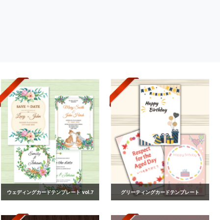
ウェディングカードテンプレート vol.7
グリーティングカードテンプレート