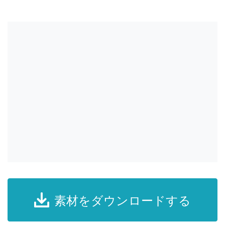
素材をダウンロードする