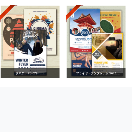
ポスターテンプレート
フライヤーテンプレート vol.5