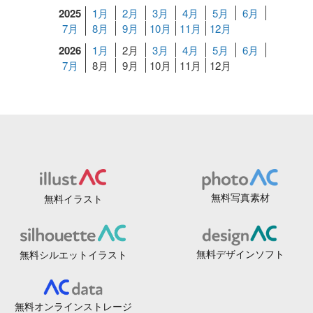
2025
1月
2月
3月
4月
5月
6月
7月
8月
9月
10月
11月
12月
2026
1月
2月
3月
4月
5月
6月
7月
8月
9月
10月
11月
12月
無料写真素材
無料イラスト
無料デザインソフト
無料シルエットイラスト
無料オンラインストレージ