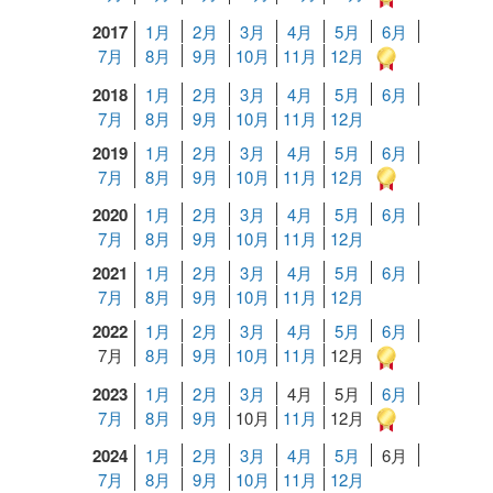
2017
1月
2月
3月
4月
5月
6月
7月
8月
9月
10月
11月
12月
2018
1月
2月
3月
4月
5月
6月
7月
8月
9月
10月
11月
12月
2019
1月
2月
3月
4月
5月
6月
7月
8月
9月
10月
11月
12月
2020
1月
2月
3月
4月
5月
6月
7月
8月
9月
10月
11月
12月
2021
1月
2月
3月
4月
5月
6月
7月
8月
9月
10月
11月
12月
2022
1月
2月
3月
4月
5月
6月
7月
8月
9月
10月
11月
12月
2023
1月
2月
3月
4月
5月
6月
7月
8月
9月
10月
11月
12月
2024
1月
2月
3月
4月
5月
6月
7月
8月
9月
10月
11月
12月