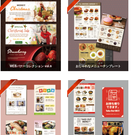
WEBバナーコレクション vol.6
おしゃれなメニューテンプレート