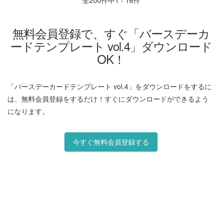
全
200
件中1 - 16件
無料会員登録で、すぐ「バースデーカ
ードテンプレート vol.4」ダウンロード
OK！
「バースデーカードテンプレート vol.4」をダウンロードをするに
は、無料会員登録をするだけ！すぐにダウンロードができるよう
になります。
今すぐ無料会員登録する