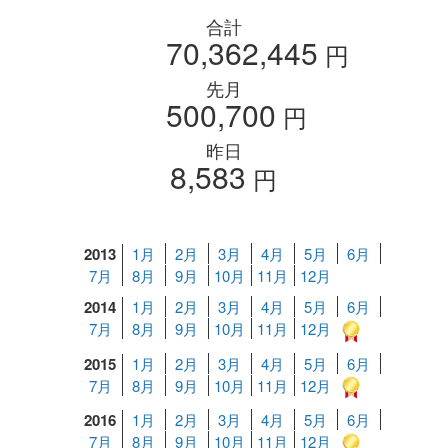
合計
70,362,445
円
先月
500,700
円
昨日
8,583
円
2013
1月
2月
3月
4月
5月
6月
7月
8月
9月
10月
11月
12月
2014
1月
2月
3月
4月
5月
6月
7月
8月
9月
10月
11月
12月
2015
1月
2月
3月
4月
5月
6月
7月
8月
9月
10月
11月
12月
2016
1月
2月
3月
4月
5月
6月
7月
8月
9月
10月
11月
12月