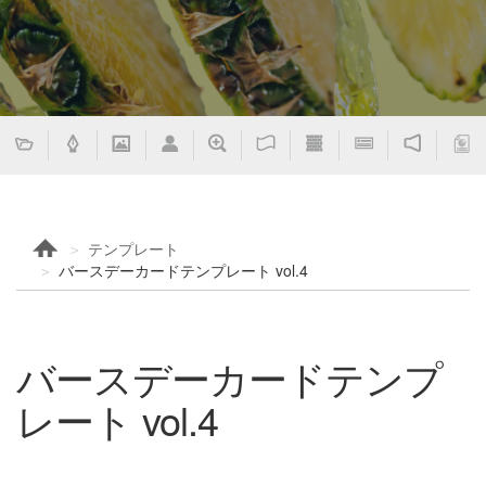
テンプレート
バースデーカードテンプレート vol.4
バースデーカードテンプ
レート vol.4