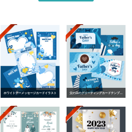
ホワイトデーメッセージカードイラスト
父の日のグリーティングカードテンプレート