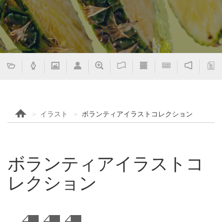
イラスト
ボランティアイラストコレクション
ボランティアイラストコ
レクション