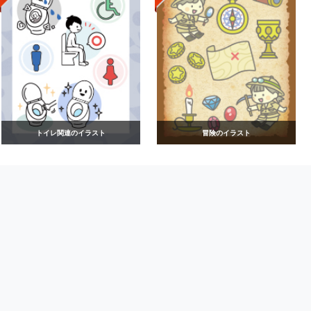
トイレ関連のイラスト
冒険のイラスト