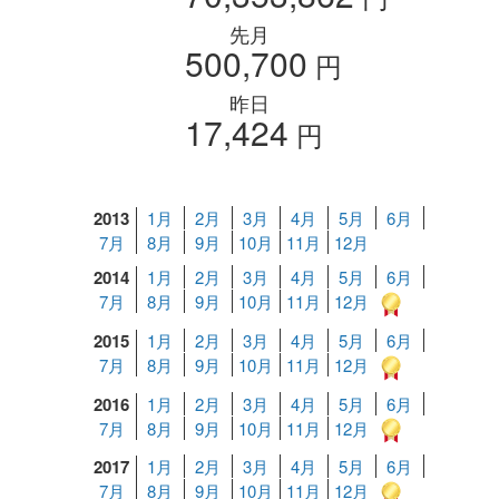
先月
500,700
円
昨日
17,424
円
2013
1月
2月
3月
4月
5月
6月
7月
8月
9月
10月
11月
12月
2014
1月
2月
3月
4月
5月
6月
7月
8月
9月
10月
11月
12月
2015
1月
2月
3月
4月
5月
6月
7月
8月
9月
10月
11月
12月
2016
1月
2月
3月
4月
5月
6月
7月
8月
9月
10月
11月
12月
2017
1月
2月
3月
4月
5月
6月
7月
8月
9月
10月
11月
12月