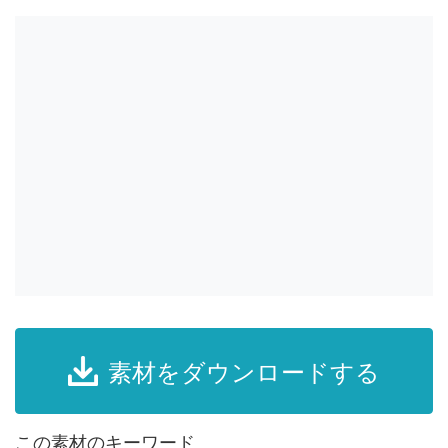
素材をダウンロードする
この素材のキーワード