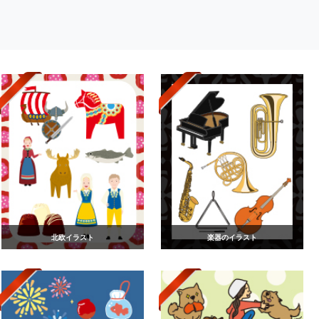
北欧イラスト
楽器のイラスト