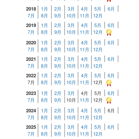
2018
1月
2月
3月
4月
5月
6月
7月
8月
9月
10月
11月
12月
2019
1月
2月
3月
4月
5月
6月
7月
8月
9月
10月
11月
12月
2020
1月
2月
3月
4月
5月
6月
7月
8月
9月
10月
11月
12月
2021
1月
2月
3月
4月
5月
6月
7月
8月
9月
10月
11月
12月
2022
1月
2月
3月
4月
5月
6月
7月
8月
9月
10月
11月
12月
2023
1月
2月
3月
4月
5月
6月
7月
8月
9月
10月
11月
12月
2024
1月
2月
3月
4月
5月
6月
7月
8月
9月
10月
11月
12月
2025
1月
2月
3月
4月
5月
6月
7月
8月
9月
10月
11月
12月