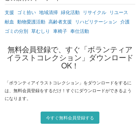
支援
ゴミ拾い
地域清掃
緑化活動
リサイクル
リユース
献血
動物愛護活動
高齢者支援
リハビリテーション
介護
ゴミの分別
草むしり
車椅子
奉仕活動
無料会員登録で、すぐ「ボランティア
イラストコレクション」ダウンロード
OK！
「ボランティアイラストコレクション」をダウンロードをするに
は、無料会員登録をするだけ！すぐにダウンロードができるよう
になります。
今すぐ無料会員登録する