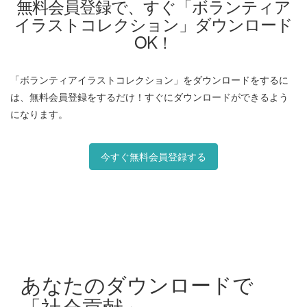
無料会員登録で、すぐ「ボランティア
イラストコレクション」ダウンロード
OK！
「ボランティアイラストコレクション」をダウンロードをするに
は、無料会員登録をするだけ！すぐにダウンロードができるよう
になります。
今すぐ無料会員登録する
あなたのダウンロードで
「社会貢献」