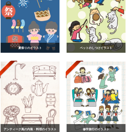
夏祭りのイラスト
ペットのしつけイラスト
アンティーク風の内装・料理のイラスト
修学旅行のイラスト