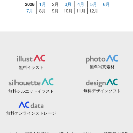
2026
1月
2月
3月
4月
5月
6月
7月
8月
9月
10月
11月
12月
無料写真素材
無料イラスト
無料デザインソフト
無料シルエットイラスト
無料オンラインストレージ