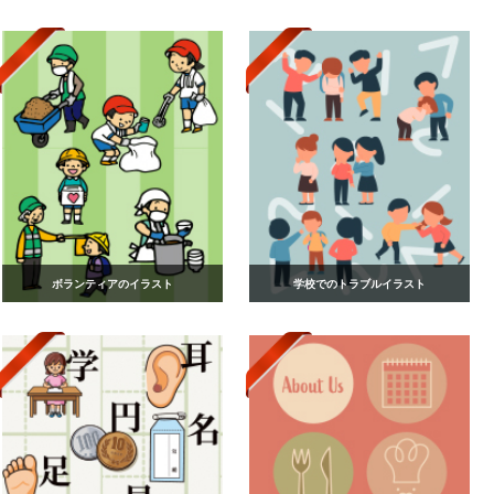
ボランティアのイラスト
学校でのトラブルイラスト