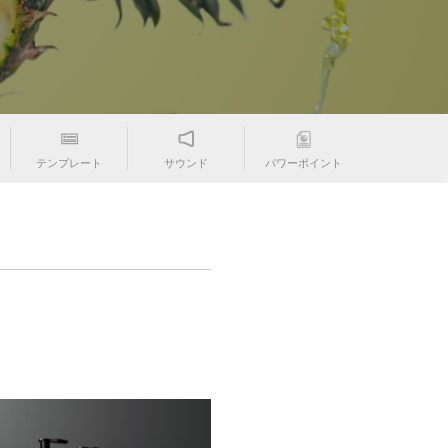
テンプレート
サウンド
パワーポイント