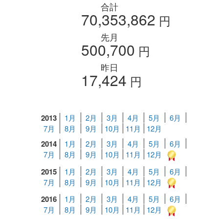
合計
70,353,862
円
先月
500,700
円
昨日
17,424
円
2013
1月
2月
3月
4月
5月
6月
7月
8月
9月
10月
11月
12月
2014
1月
2月
3月
4月
5月
6月
7月
8月
9月
10月
11月
12月
2015
1月
2月
3月
4月
5月
6月
7月
8月
9月
10月
11月
12月
2016
1月
2月
3月
4月
5月
6月
7月
8月
9月
10月
11月
12月