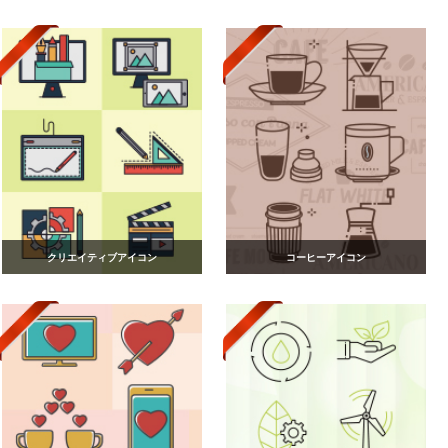
クリエイティブアイコン
コーヒーアイコン