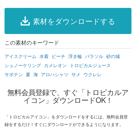
素材をダウンロードする
この素材のキーワード
アイスクリーム
水着
ビーチ
浮き輪
パラソル
砂の城
シュノーケリング
カメレオン
トロピカルジュース
サボテン
夏
海
アロハシャツ
サメ
ウクレレ
無料会員登録で、すぐ「トロピカルア
イコン」ダウンロードOK！
「トロピカルアイコン」をダウンロードをするには、無料会員登
録をするだけ！すぐにダウンロードができるようになります。