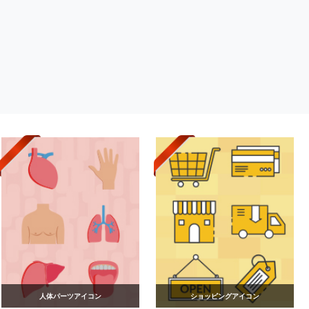
人体パーツアイコン
ショッピングアイコン