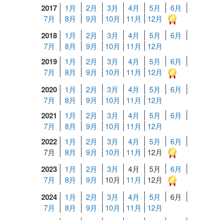
2017
1月
2月
3月
4月
5月
6月
7月
8月
9月
10月
11月
12月
2018
1月
2月
3月
4月
5月
6月
7月
8月
9月
10月
11月
12月
2019
1月
2月
3月
4月
5月
6月
7月
8月
9月
10月
11月
12月
2020
1月
2月
3月
4月
5月
6月
7月
8月
9月
10月
11月
12月
2021
1月
2月
3月
4月
5月
6月
7月
8月
9月
10月
11月
12月
2022
1月
2月
3月
4月
5月
6月
7月
8月
9月
10月
11月
12月
2023
1月
2月
3月
4月
5月
6月
7月
8月
9月
10月
11月
12月
2024
1月
2月
3月
4月
5月
6月
7月
8月
9月
10月
11月
12月