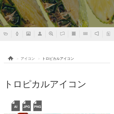
アイコン
トロピカルアイコン
トロピカルアイコン