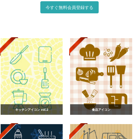
今すぐ無料会員登録する
キッチンアイコン vol.2
食品アイコン