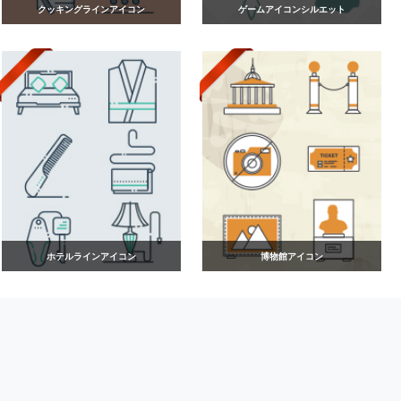
クッキングラインアイコン
ゲームアイコンシルエット
ホテルラインアイコン
博物館アイコン