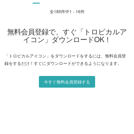
全
185
件中1 - 16件
無料会員登録で、すぐ「トロピカルア
イコン」ダウンロードOK！
「トロピカルアイコン」をダウンロードをするには、無料会員登
録をするだけ！すぐにダウンロードができるようになります。
今すぐ無料会員登録する