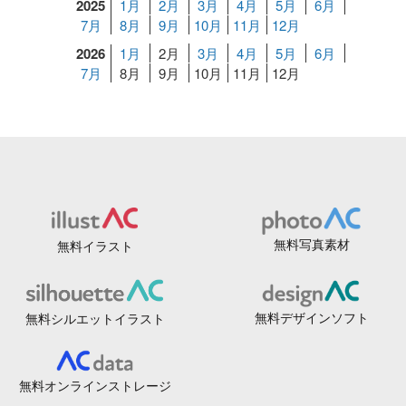
2025
1月
2月
3月
4月
5月
6月
7月
8月
9月
10月
11月
12月
2026
1月
2月
3月
4月
5月
6月
7月
8月
9月
10月
11月
12月
無料写真素材
無料イラスト
無料デザインソフト
無料シルエットイラスト
無料オンラインストレージ