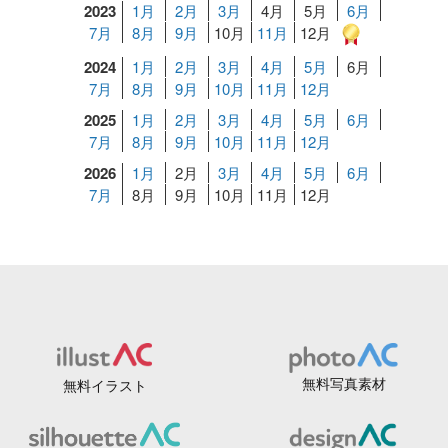
2023
1月
2月
3月
4月
5月
6月
7月
8月
9月
10月
11月
12月
2024
1月
2月
3月
4月
5月
6月
7月
8月
9月
10月
11月
12月
2025
1月
2月
3月
4月
5月
6月
7月
8月
9月
10月
11月
12月
2026
1月
2月
3月
4月
5月
6月
7月
8月
9月
10月
11月
12月
無料写真素材
無料イラスト