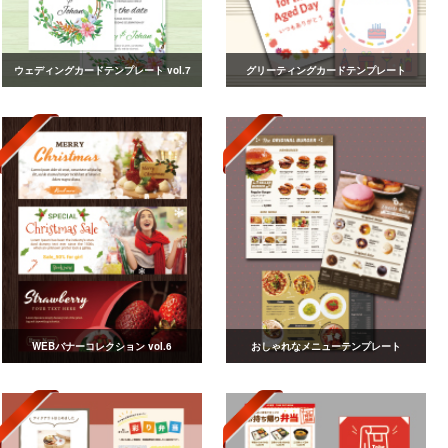
ウェディングカードテンプレート vol.7
グリーティングカードテンプレート
WEBバナーコレクション vol.6
おしゃれなメニューテンプレート