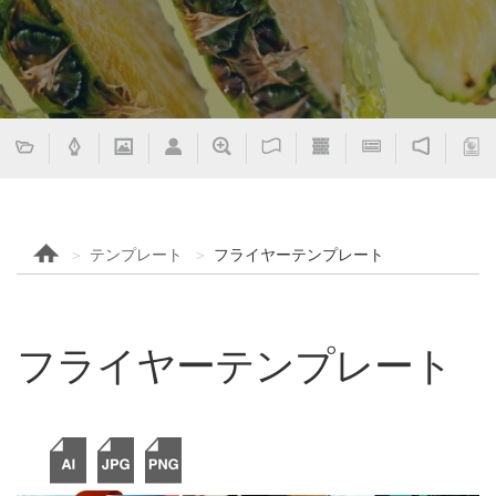
テンプレート
フライヤーテンプレート
フライヤーテンプレート