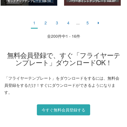
モックアップテンプレート vol.14
パワーポイントテンプレート vol.87
1
2
3
4
...
5
全
200
件中1 - 16件
無料会員登録で、すぐ「フライヤーテ
ンプレート」ダウンロードOK！
「フライヤーテンプレート」をダウンロードをするには、無料会
員登録をするだけ！すぐにダウンロードができるようになりま
す。
今すぐ無料会員登録する