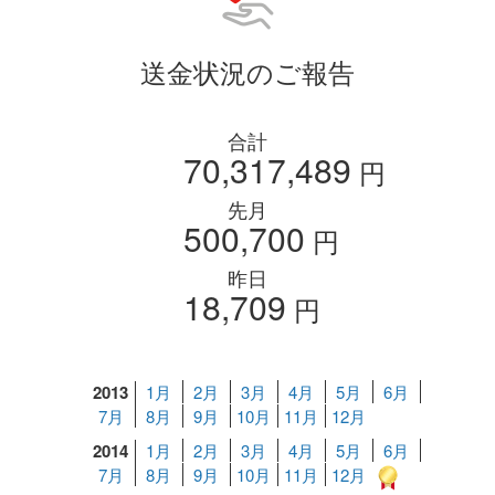
送金状況のご報告
合計
70,317,489
円
先月
500,700
円
昨日
18,709
円
2013
1月
2月
3月
4月
5月
6月
7月
8月
9月
10月
11月
12月
2014
1月
2月
3月
4月
5月
6月
7月
8月
9月
10月
11月
12月