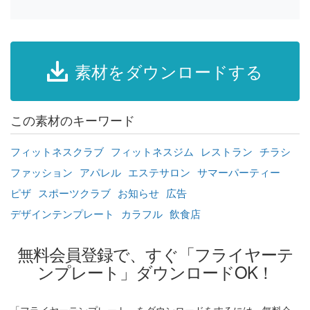
素材をダウンロードする
この素材のキーワード
フィットネスクラブ
フィットネスジム
レストラン
チラシ
ファッション
アパレル
エステサロン
サマーパーティー
ピザ
スポーツクラブ
お知らせ
広告
デザインテンプレート
カラフル
飲食店
無料会員登録で、すぐ「フライヤーテ
ンプレート」ダウンロードOK！