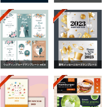
ウェディングカードテンプレート vol.8
新年メッセージカードテンプレート