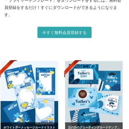
「フライヤーテンプレート」をダウンロードをするには、無料会
員登録をするだけ！すぐにダウンロードができるようになりま
す。
今すぐ無料会員登録する
ホワイトデーメッセージカードイラスト
父の日のグリーティングカードテンプレート