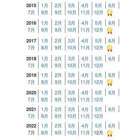
2015
1月
2月
3月
4月
5月
6月
7月
8月
9月
10月
11月
12月
2016
1月
2月
3月
4月
5月
6月
7月
8月
9月
10月
11月
12月
2017
1月
2月
3月
4月
5月
6月
7月
8月
9月
10月
11月
12月
2018
1月
2月
3月
4月
5月
6月
7月
8月
9月
10月
11月
12月
2019
1月
2月
3月
4月
5月
6月
7月
8月
9月
10月
11月
12月
2020
1月
2月
3月
4月
5月
6月
7月
8月
9月
10月
11月
12月
2021
1月
2月
3月
4月
5月
6月
7月
8月
9月
10月
11月
12月
2022
1月
2月
3月
4月
5月
6月
7月
8月
9月
10月
11月
12月