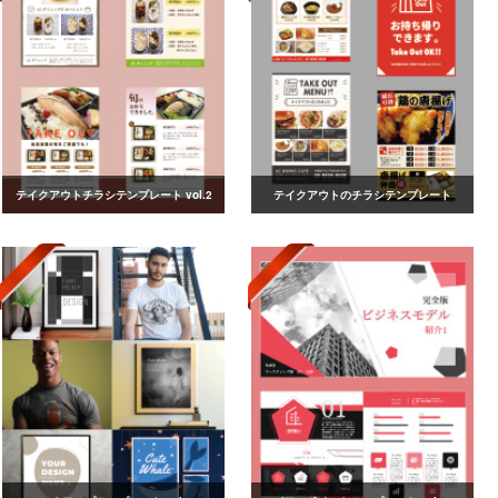
テイクアウトチラシテンプレート vol.2
テイクアウトのチラシテンプレート