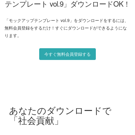
テンプレート vol.9」ダウンロードOK！
「モックアップテンプレート vol.9」をダウンロードをするには、
無料会員登録をするだけ！すぐにダウンロードができるようにな
ります。
今すぐ無料会員登録する
あなたのダウンロードで
「社会貢献」