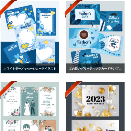
ホワイトデーメッセージカードイラスト
父の日のグリーティングカードテンプレート