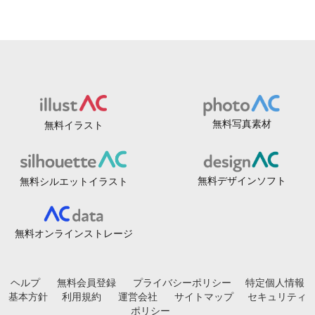
無料写真素材
無料イラスト
無料デザインソフト
無料シルエットイラスト
無料オンラインストレージ
ヘルプ
無料会員登録
プライバシーポリシー
特定個人情報
基本方針
利用規約
運営会社
サイトマップ
セキュリティ
ポリシー