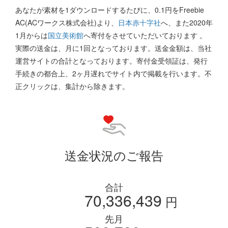
あなたが素材を1ダウンロードするたびに、0.1円をFreebie
AC(ACワークス株式会社)より、
日本赤十字社
へ、また2020年
1月からは
国立美術館
へ寄付をさせていただいております 。
実際の送金は、月に1回となっております。送金金額は、当社
運営サイトの合計となっております。寄付金受領証は、発行
手続きの都合上、2ヶ月遅れでサイト内で掲載を行います。不
正クリックは、集計から除きます。
送金状況のご報告
合計
70,336,439
円
先月