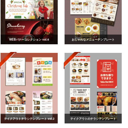
WEBバナーコレクション vol.6
おしゃれなメニューテンプレート
テイクアウトチラシテンプレート vol.2
テイクアウトのチラシテンプレート