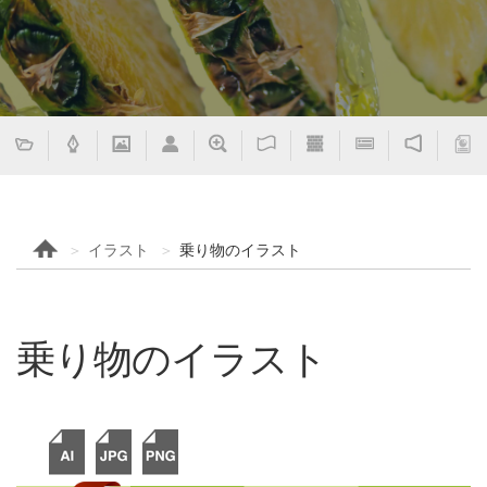
イラスト
乗り物のイラスト
乗り物のイラスト