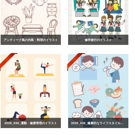
アンティーク風の内装・料理のイラスト
修学旅行のイラスト
2026_039_運動・健康管理のイラスト
2026_038_健康的なライフスタイルのイラスト