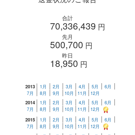
合計
70,336,439
円
先月
500,700
円
昨日
18,950
円
2013
1月
2月
3月
4月
5月
6月
7月
8月
9月
10月
11月
12月
2014
1月
2月
3月
4月
5月
6月
7月
8月
9月
10月
11月
12月
2015
1月
2月
3月
4月
5月
6月
7月
8月
9月
10月
11月
12月