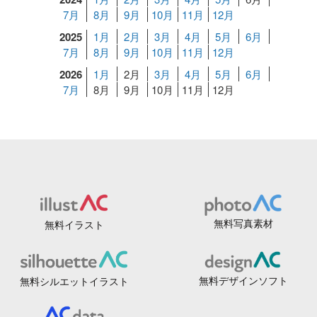
7月
8月
9月
10月
11月
12月
2025
1月
2月
3月
4月
5月
6月
7月
8月
9月
10月
11月
12月
2026
1月
2月
3月
4月
5月
6月
7月
8月
9月
10月
11月
12月
無料写真素材
無料イラスト
無料デザインソフト
無料シルエットイラスト