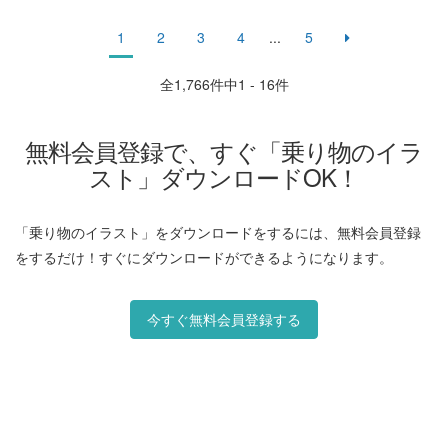
1
2
3
4
...
5
全
1,766
件中1 - 16件
無料会員登録で、すぐ「乗り物のイラ
スト」ダウンロードOK！
「乗り物のイラスト」をダウンロードをするには、無料会員登録
をするだけ！すぐにダウンロードができるようになります。
今すぐ無料会員登録する