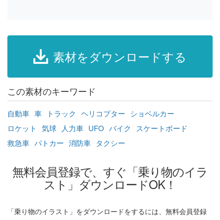
素材をダウンロードする
この素材のキーワード
自動車
車
トラック
ヘリコプター
ショベルカー
ロケット
気球
人力車
UFO
バイク
スケートボード
救急車
パトカー
消防車
タクシー
無料会員登録で、すぐ「乗り物のイラ
スト」ダウンロードOK！
「乗り物のイラスト」をダウンロードをするには、無料会員登録