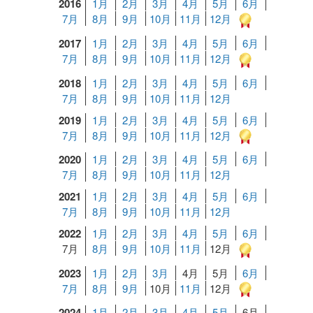
2016
1月
2月
3月
4月
5月
6月
7月
8月
9月
10月
11月
12月
2017
1月
2月
3月
4月
5月
6月
7月
8月
9月
10月
11月
12月
2018
1月
2月
3月
4月
5月
6月
7月
8月
9月
10月
11月
12月
2019
1月
2月
3月
4月
5月
6月
7月
8月
9月
10月
11月
12月
2020
1月
2月
3月
4月
5月
6月
7月
8月
9月
10月
11月
12月
2021
1月
2月
3月
4月
5月
6月
7月
8月
9月
10月
11月
12月
2022
1月
2月
3月
4月
5月
6月
7月
8月
9月
10月
11月
12月
2023
1月
2月
3月
4月
5月
6月
7月
8月
9月
10月
11月
12月
2024
1月
2月
3月
4月
5月
6月