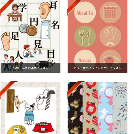
小学一年生の漢字イラスト
カフェ食ハイライトカバーイラスト