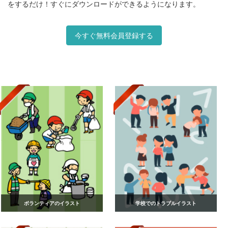
をするだけ！すぐにダウンロードができるようになります。
今すぐ無料会員登録する
ボランティアのイラスト
学校でのトラブルイラスト