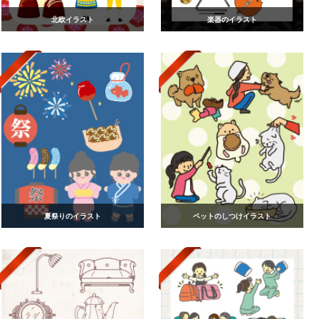
北欧イラスト
楽器のイラスト
夏祭りのイラスト
ペットのしつけイラスト