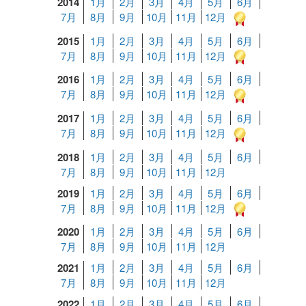
2014
1月
2月
3月
4月
5月
6月
7月
8月
9月
10月
11月
12月
2015
1月
2月
3月
4月
5月
6月
7月
8月
9月
10月
11月
12月
2016
1月
2月
3月
4月
5月
6月
7月
8月
9月
10月
11月
12月
2017
1月
2月
3月
4月
5月
6月
7月
8月
9月
10月
11月
12月
2018
1月
2月
3月
4月
5月
6月
7月
8月
9月
10月
11月
12月
2019
1月
2月
3月
4月
5月
6月
7月
8月
9月
10月
11月
12月
2020
1月
2月
3月
4月
5月
6月
7月
8月
9月
10月
11月
12月
2021
1月
2月
3月
4月
5月
6月
7月
8月
9月
10月
11月
12月
2022
1月
2月
3月
4月
5月
6月