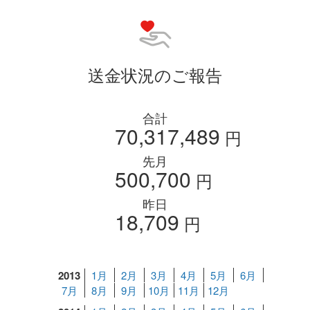
送金状況のご報告
合計
70,317,489
円
先月
500,700
円
昨日
18,709
円
2013
1月
2月
3月
4月
5月
6月
7月
8月
9月
10月
11月
12月