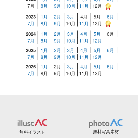
7月
8月
9月
10月
11月
12月
2023
1月
2月
3月
4月
5月
6月
7月
8月
9月
10月
11月
12月
2024
1月
2月
3月
4月
5月
6月
7月
8月
9月
10月
11月
12月
2025
1月
2月
3月
4月
5月
6月
7月
8月
9月
10月
11月
12月
2026
1月
2月
3月
4月
5月
6月
7月
8月
9月
10月
11月
12月
無料写真素材
無料イラスト