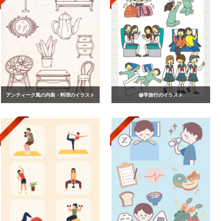
アンティーク風の内装・料理のイラスト
修学旅行のイラスト