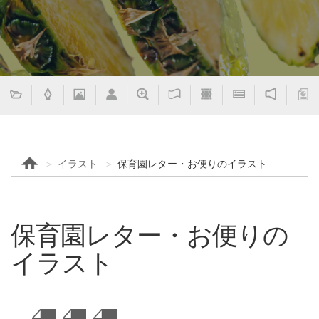
イラスト
保育園レター・お便りのイラスト
保育園レター・お便りの
イラスト