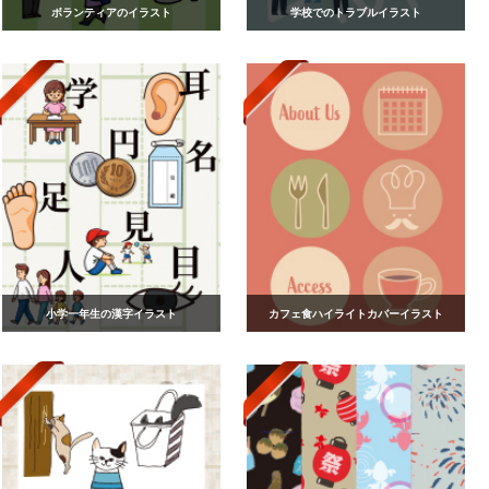
ボランティアのイラスト
学校でのトラブルイラスト
小学一年生の漢字イラスト
カフェ食ハイライトカバーイラスト