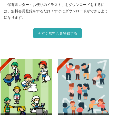
「保育園レター・お便りのイラスト」をダウンロードをするに
は、無料会員登録をするだけ！すぐにダウンロードができるよう
になります。
今すぐ無料会員登録する