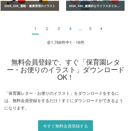
2026_039_運動・健康管理のイラスト
2026_038_健康的なライフスタイルのイラスト
1
2
3
4
...
5
全
1,766
件中1 - 16件
無料会員登録で、すぐ「保育園レタ
ー・お便りのイラスト」ダウンロード
OK！
「保育園レター・お便りのイラスト」をダウンロードをするに
は、無料会員登録をするだけ！すぐにダウンロードができるよう
になります。
今すぐ無料会員登録する