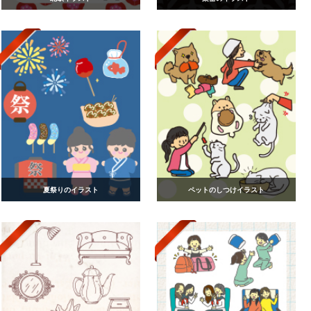
夏祭りのイラスト
ペットのしつけイラスト