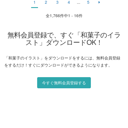
1
2
3
4
...
5
全
1,766
件中1 - 16件
無料会員登録で、すぐ「和菓子のイラ
スト」ダウンロードOK！
「和菓子のイラスト」をダウンロードをするには、無料会員登録
をするだけ！すぐにダウンロードができるようになります。
今すぐ無料会員登録する