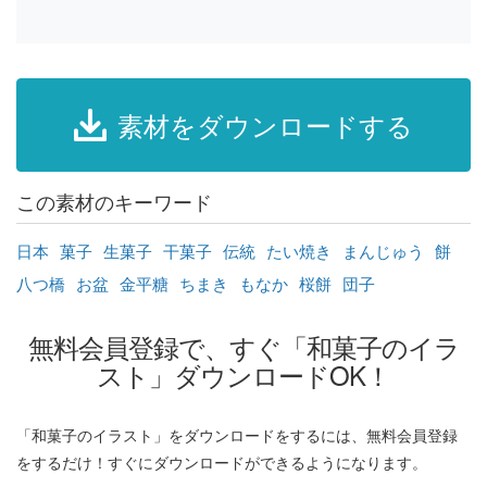
素材をダウンロードする
この素材のキーワード
日本
菓子
生菓子
干菓子
伝統
たい焼き
まんじゅう
餅
八つ橋
お盆
金平糖
ちまき
もなか
桜餅
団子
無料会員登録で、すぐ「和菓子のイラ
スト」ダウンロードOK！
「和菓子のイラスト」をダウンロードをするには、無料会員登録
をするだけ！すぐにダウンロードができるようになります。