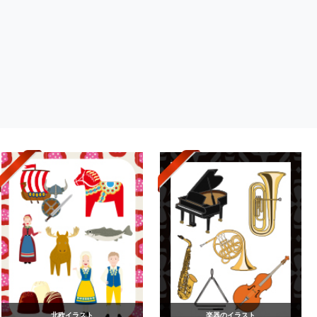
北欧イラスト
楽器のイラスト