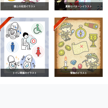
猫との生活イラスト
夏祭りパターンイラスト
トイレ関連のイラスト
冒険のイラスト