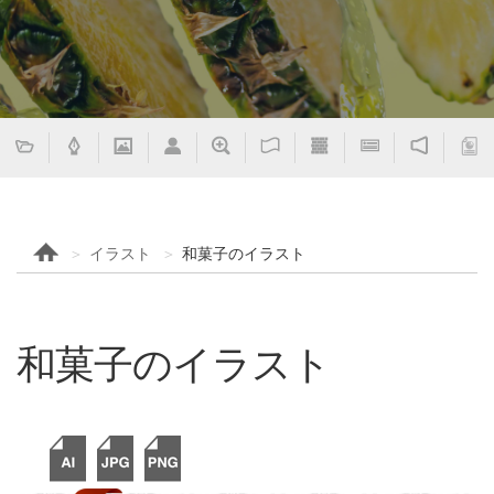
イラスト
和菓子のイラスト
和菓子のイラスト