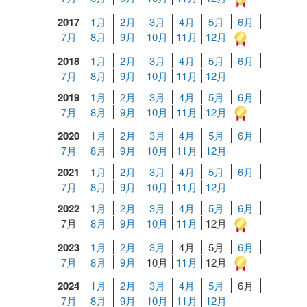
2017
1月
2月
3月
4月
5月
6月
7月
8月
9月
10月
11月
12月
2018
1月
2月
3月
4月
5月
6月
7月
8月
9月
10月
11月
12月
2019
1月
2月
3月
4月
5月
6月
7月
8月
9月
10月
11月
12月
2020
1月
2月
3月
4月
5月
6月
7月
8月
9月
10月
11月
12月
2021
1月
2月
3月
4月
5月
6月
7月
8月
9月
10月
11月
12月
2022
1月
2月
3月
4月
5月
6月
7月
8月
9月
10月
11月
12月
2023
1月
2月
3月
4月
5月
6月
7月
8月
9月
10月
11月
12月
2024
1月
2月
3月
4月
5月
6月
7月
8月
9月
10月
11月
12月