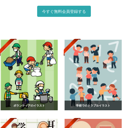
今すぐ無料会員登録する
ボランティアのイラスト
学校でのトラブルイラスト