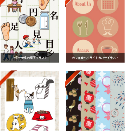
小学一年生の漢字イラスト
カフェ食ハイライトカバーイラスト