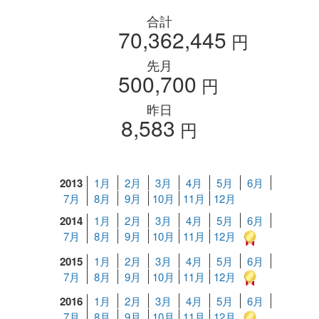
合計
70,362,445
円
先月
500,700
円
昨日
8,583
円
2013
1月
2月
3月
4月
5月
6月
7月
8月
9月
10月
11月
12月
2014
1月
2月
3月
4月
5月
6月
7月
8月
9月
10月
11月
12月
2015
1月
2月
3月
4月
5月
6月
7月
8月
9月
10月
11月
12月
2016
1月
2月
3月
4月
5月
6月
7月
8月
9月
10月
11月
12月