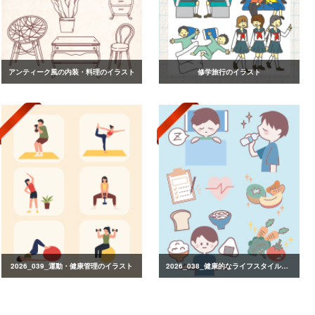
アンティーク風の内装・料理のイラスト
修学旅行のイラスト
2026_039_運動・健康管理のイラスト
2026_038_健康的なライフスタイルのイラスト