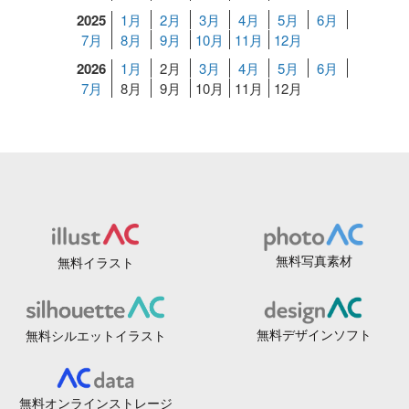
2025
1月
2月
3月
4月
5月
6月
7月
8月
9月
10月
11月
12月
2026
1月
2月
3月
4月
5月
6月
7月
8月
9月
10月
11月
12月
無料写真素材
無料イラスト
無料デザインソフト
無料シルエットイラスト
無料オンラインストレージ