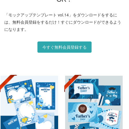
「モックアップテンプレート vol.14」をダウンロードをするに
は、無料会員登録をするだけ！すぐにダウンロードができるよう
になります。
今すぐ無料会員登録する