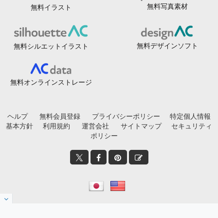
無料写真素材
無料イラスト
無料デザインソフト
無料シルエットイラスト
無料オンラインストレージ
ヘルプ
無料会員登録
プライバシーポリシー
特定個人情報
基本方針
利用規約
運営会社
サイトマップ
セキュリティ
ポリシー
© 2020-2026
フリービーAC