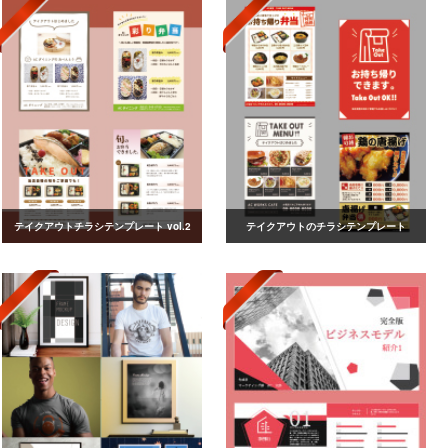
テイクアウトチラシテンプレート vol.2
テイクアウトのチラシテンプレート