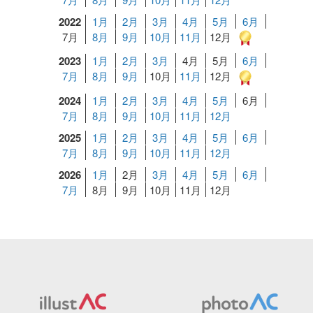
2022
1月
2月
3月
4月
5月
6月
7月
8月
9月
10月
11月
12月
2023
1月
2月
3月
4月
5月
6月
7月
8月
9月
10月
11月
12月
2024
1月
2月
3月
4月
5月
6月
7月
8月
9月
10月
11月
12月
2025
1月
2月
3月
4月
5月
6月
7月
8月
9月
10月
11月
12月
2026
1月
2月
3月
4月
5月
6月
7月
8月
9月
10月
11月
12月