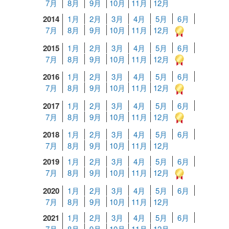
7月
8月
9月
10月
11月
12月
2014
1月
2月
3月
4月
5月
6月
7月
8月
9月
10月
11月
12月
2015
1月
2月
3月
4月
5月
6月
7月
8月
9月
10月
11月
12月
2016
1月
2月
3月
4月
5月
6月
7月
8月
9月
10月
11月
12月
2017
1月
2月
3月
4月
5月
6月
7月
8月
9月
10月
11月
12月
2018
1月
2月
3月
4月
5月
6月
7月
8月
9月
10月
11月
12月
2019
1月
2月
3月
4月
5月
6月
7月
8月
9月
10月
11月
12月
2020
1月
2月
3月
4月
5月
6月
7月
8月
9月
10月
11月
12月
2021
1月
2月
3月
4月
5月
6月
7月
8月
9月
10月
11月
12月