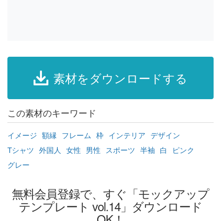
素材をダウンロードする
この素材のキーワード
イメージ
額縁
フレーム
枠
インテリア
デザイン
Tシャツ
外国人
女性
男性
スポーツ
半袖
白
ピンク
グレー
無料会員登録で、すぐ「モックアップ
テンプレート vol.14」ダウンロード
OK！