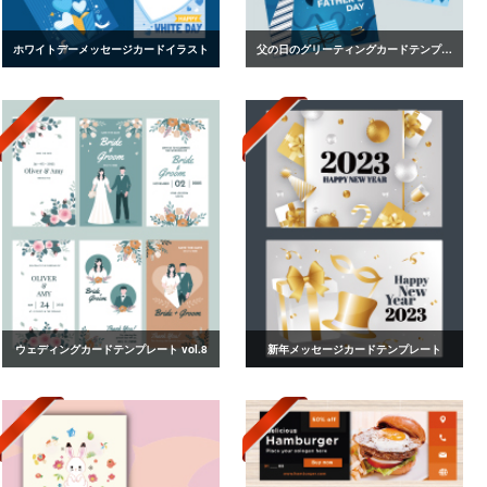
ホワイトデーメッセージカードイラスト
父の日のグリーティングカードテンプレート
ウェディングカードテンプレート vol.8
新年メッセージカードテンプレート