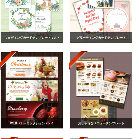
ウェディングカードテンプレート vol.7
グリーティングカードテンプレート
WEBバナーコレクション vol.6
おしゃれなメニューテンプレート