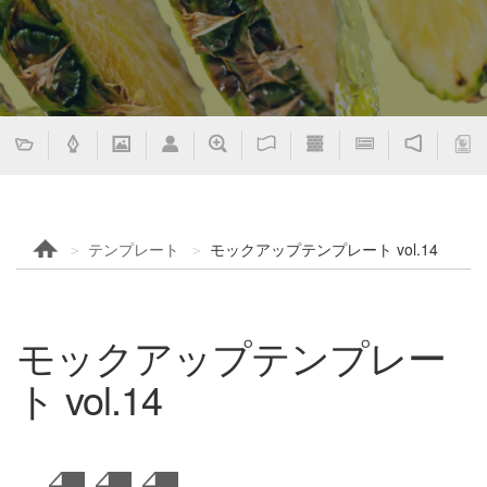
テンプレート
モックアップテンプレート vol.14
モックアップテンプレー
ト vol.14