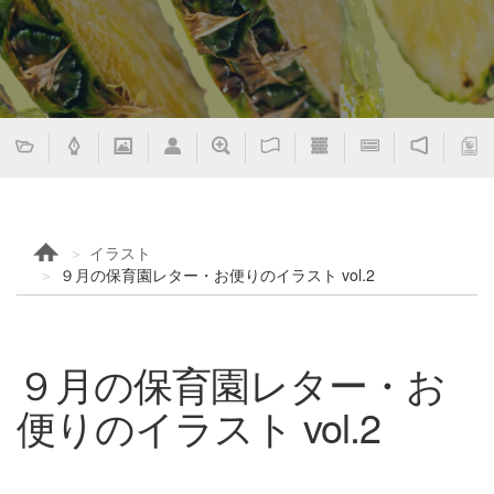
イラスト
９月の保育園レター・お便りのイラスト vol.2
９月の保育園レター・お
便りのイラスト vol.2