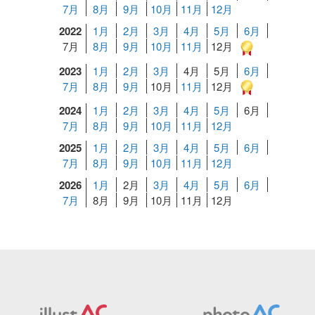
7月
8月
9月
10月
11月
12月
2022
1月
2月
3月
4月
5月
6月
7月
8月
9月
10月
11月
12月
2023
1月
2月
3月
4月
5月
6月
7月
8月
9月
10月
11月
12月
2024
1月
2月
3月
4月
5月
6月
7月
8月
9月
10月
11月
12月
2025
1月
2月
3月
4月
5月
6月
7月
8月
9月
10月
11月
12月
2026
1月
2月
3月
4月
5月
6月
7月
8月
9月
10月
11月
12月