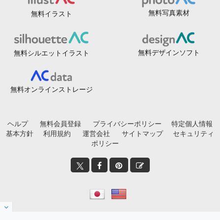
無料写真素材
無料イラスト
無料デザインソフト
無料シルエットイラスト
無料オンラインストレージ
ヘルプ
無料会員登録
プライバシーポリシー
特定個人情報
基本方針
利用規約
運営会社
サイトマップ
セキュリティ
ポリシー