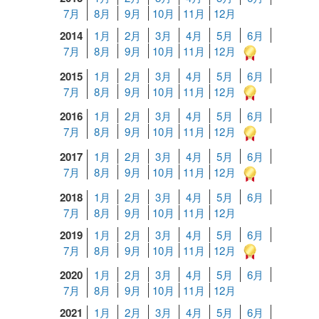
7月
8月
9月
10月
11月
12月
2014
1月
2月
3月
4月
5月
6月
7月
8月
9月
10月
11月
12月
2015
1月
2月
3月
4月
5月
6月
7月
8月
9月
10月
11月
12月
2016
1月
2月
3月
4月
5月
6月
7月
8月
9月
10月
11月
12月
2017
1月
2月
3月
4月
5月
6月
7月
8月
9月
10月
11月
12月
2018
1月
2月
3月
4月
5月
6月
7月
8月
9月
10月
11月
12月
2019
1月
2月
3月
4月
5月
6月
7月
8月
9月
10月
11月
12月
2020
1月
2月
3月
4月
5月
6月
7月
8月
9月
10月
11月
12月
2021
1月
2月
3月
4月
5月
6月