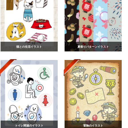
猫との生活イラスト
夏祭りパターンイラスト
トイレ関連のイラスト
冒険のイラスト