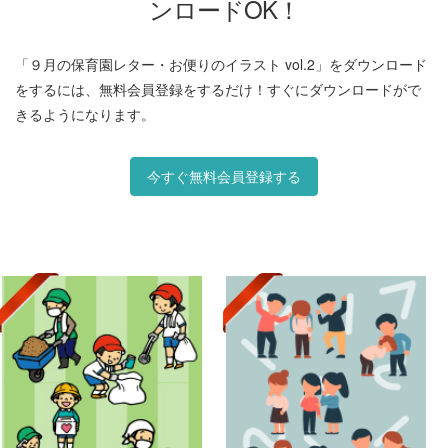
ンロードOK！
「９月の保育園レター・お便りのイラスト vol.2」をダウンロード
をするには、無料会員登録をするだけ！すぐにダウンロードがで
きるようになります。
今すぐ無料会員登録する