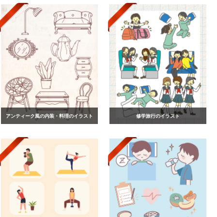
アンティーク風の内装・料理のイラスト
修学旅行のイラスト