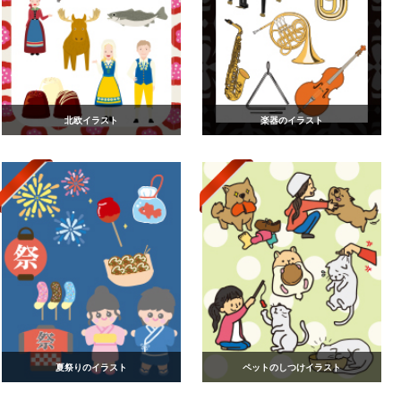
北欧イラスト
楽器のイラスト
夏祭りのイラスト
ペットのしつけイラスト