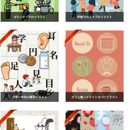
ボランティアのイラスト
学校でのトラブルイラスト
小学一年生の漢字イラスト
カフェ食ハイライトカバーイラスト