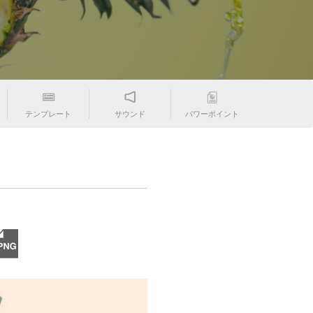
テンプレート
サウンド
パワーポイント