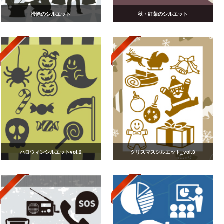
掃除のシルエット
秋・紅葉のシルエット
ハロウィンシルエットvol.2
クリスマスシルエット_vol.3