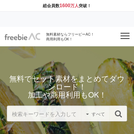
1600
総会員数
万人
突破！
無料素材ならフリービーAC！
商用利用もOK！
無料でセット素材をまとめてダウ
ンロード！
加工や商用利用もOK！
すべて