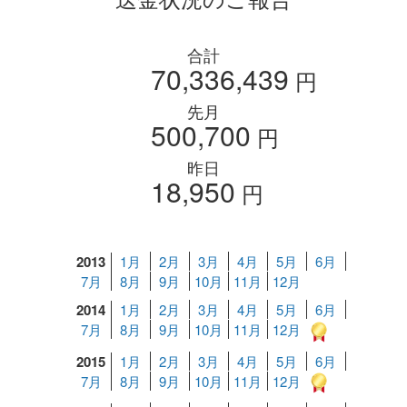
合計
70,336,439
円
先月
500,700
円
昨日
18,950
円
2013
1月
2月
3月
4月
5月
6月
7月
8月
9月
10月
11月
12月
2014
1月
2月
3月
4月
5月
6月
7月
8月
9月
10月
11月
12月
2015
1月
2月
3月
4月
5月
6月
7月
8月
9月
10月
11月
12月