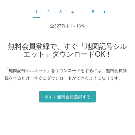
1
2
3
4
...
5
全
327
件中1 - 16件
無料会員登録で、すぐ「地図記号シル
エット」ダウンロードOK！
「地図記号シルエット」をダウンロードをするには、無料会員登
録をするだけ！すぐにダウンロードができるようになります。
今すぐ無料会員登録する