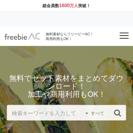
1600
総会員数
万人
突破！
無料素材ならフリービーAC！
商用利用もOK！
無料でセット素材をまとめてダウ
ンロード！
加工や商用利用もOK！
すべて