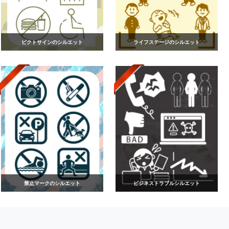
ピクトサインのシルエット
ライフステージのシルエット
禁止マークのシルエット
ビジネストラブルシルエット