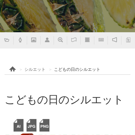
シルエット
こどもの日のシルエット
こどもの日のシルエット