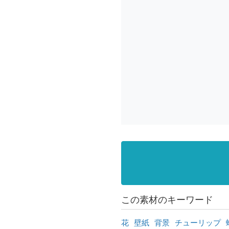
この素材のキーワード
花
壁紙
背景
チューリップ