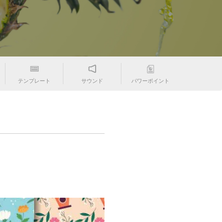
テンプレート
サウンド
パワーポイント