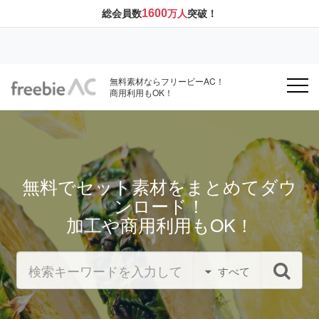
1600
総会員数
万人
突破！
無料素材ならフリービーAC！
商用利用もOK！
無料でセット素材をまとめてダウ
ンロード！
加工や商用利用もOK！
すべて