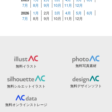
7月
8月
9月
10月
11月
12月
2026
1月
2月
3月
4月
5月
6月
7月
8月
9月
10月
11月
12月
無料写真素材
無料イラスト
無料デザインソフト
無料シルエットイラスト
無料オンラインストレージ