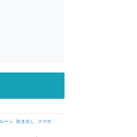
ルーン
吹き出し
スマホ