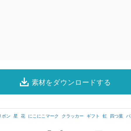
素材をダウンロードする
リボン
星
花
にこにこマーク
クラッカー
ギフト
虹
四つ葉
バ