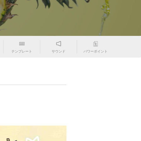
テンプレート
サウンド
パワーポイント