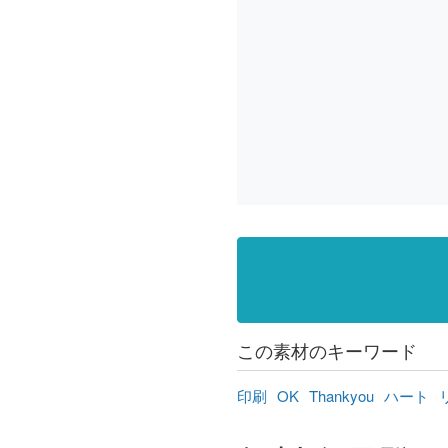
この素材のキーワード
印刷
OK
Thankyou
ハート