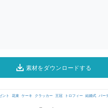
素材をダウンロードする
ゼント
花束
ケーキ
クラッカー
王冠
トロフィー
結婚式
パー