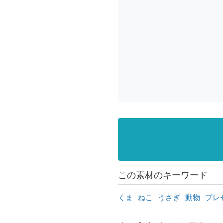
この素材のキーワード
くま
ねこ
うさぎ
動物
プレ