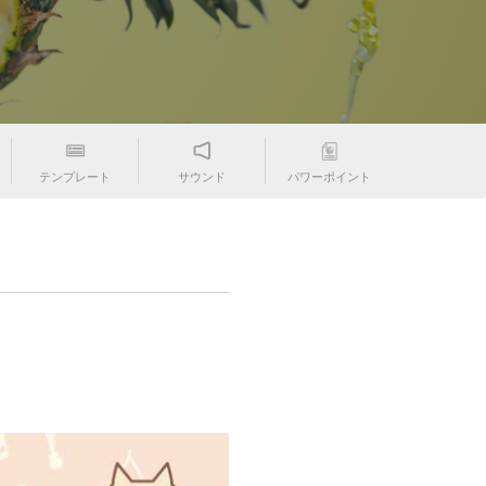
テンプレート
サウンド
パワーポイント