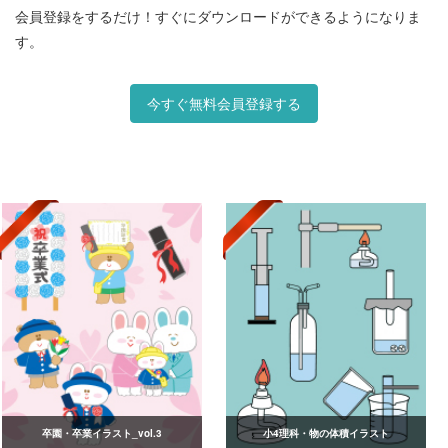
会員登録をするだけ！すぐにダウンロードができるようになりま
す。
今すぐ無料会員登録する
卒園・卒業イラスト_vol.3
小4理科・物の体積イラスト