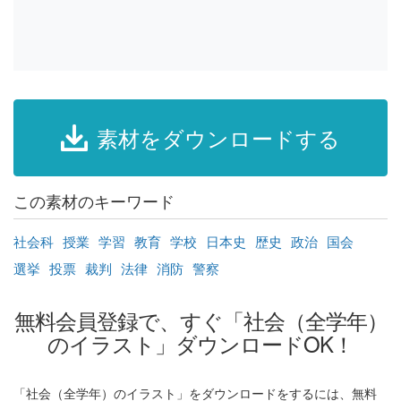
素材をダウンロードする
この素材のキーワード
社会科
授業
学習
教育
学校
日本史
歴史
政治
国会
選挙
投票
裁判
法律
消防
警察
無料会員登録で、すぐ「社会（全学年）
のイラスト」ダウンロードOK！
「社会（全学年）のイラスト」をダウンロードをするには、無料