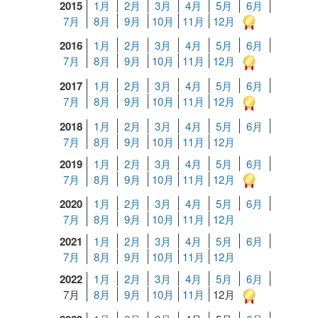
2015
1月
2月
3月
4月
5月
6月
7月
8月
9月
10月
11月
12月
2016
1月
2月
3月
4月
5月
6月
7月
8月
9月
10月
11月
12月
2017
1月
2月
3月
4月
5月
6月
7月
8月
9月
10月
11月
12月
2018
1月
2月
3月
4月
5月
6月
7月
8月
9月
10月
11月
12月
2019
1月
2月
3月
4月
5月
6月
7月
8月
9月
10月
11月
12月
2020
1月
2月
3月
4月
5月
6月
7月
8月
9月
10月
11月
12月
2021
1月
2月
3月
4月
5月
6月
7月
8月
9月
10月
11月
12月
2022
1月
2月
3月
4月
5月
6月
7月
8月
9月
10月
11月
12月