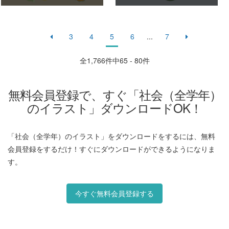
3
4
5
6
...
7
全
1,766
件中65 - 80件
無料会員登録で、すぐ「社会（全学年）
のイラスト」ダウンロードOK！
「社会（全学年）のイラスト」をダウンロードをするには、無料
会員登録をするだけ！すぐにダウンロードができるようになりま
す。
今すぐ無料会員登録する