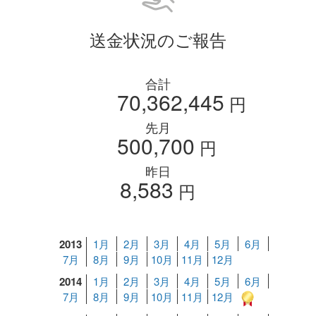
送金状況のご報告
合計
70,362,445
円
先月
500,700
円
昨日
8,583
円
2013
1月
2月
3月
4月
5月
6月
7月
8月
9月
10月
11月
12月
2014
1月
2月
3月
4月
5月
6月
7月
8月
9月
10月
11月
12月