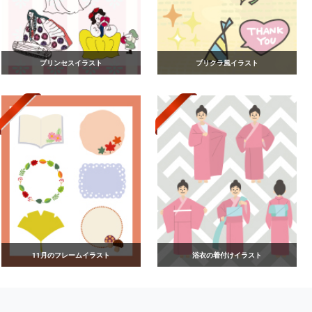
プリンセスイラスト
プリクラ風イラスト
11月のフレームイラスト
浴衣の着付けイラスト