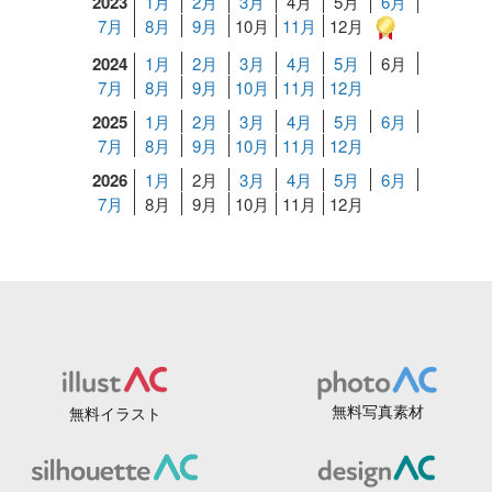
2023
1月
2月
3月
4月
5月
6月
7月
8月
9月
10月
11月
12月
2024
1月
2月
3月
4月
5月
6月
7月
8月
9月
10月
11月
12月
2025
1月
2月
3月
4月
5月
6月
7月
8月
9月
10月
11月
12月
2026
1月
2月
3月
4月
5月
6月
7月
8月
9月
10月
11月
12月
無料写真素材
無料イラスト