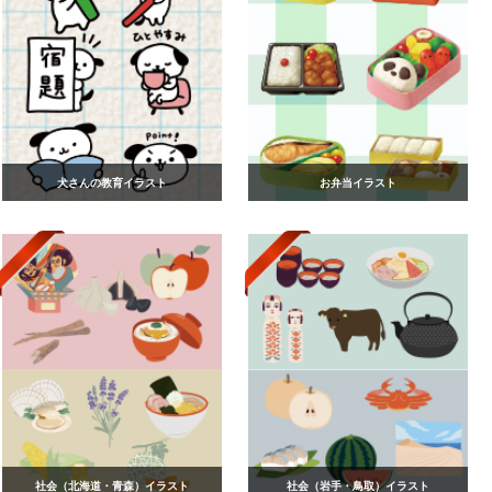
犬さんの教育イラスト
お弁当イラスト
社会（北海道・青森）イラスト
社会（岩手・鳥取）イラスト