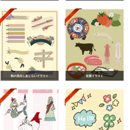
秋の見出しあしらいイラスト
佐賀イラスト