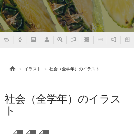
イラスト
社会（全学年）のイラスト
社会（全学年）のイラス
ト