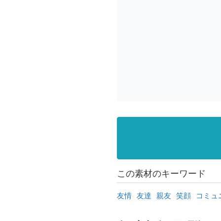
この素材のキーワード
友情
友達
親友
笑顔
コミュ