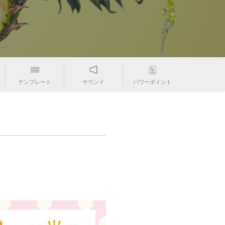
テンプレート
サウンド
パワーポイント