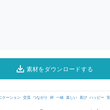
素材をダウンロードする
ニケーション
交流
つながり
絆
一緒
楽しい
喜び
ハッピー