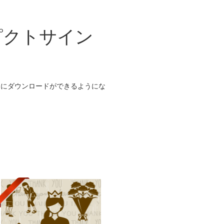
物ピクトサイン
ダウンロードができるようにな