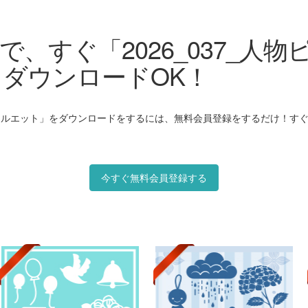
゙、すぐ「2026_037_人
ダウンロードOK！
ンシルエット」をダウンロードをするには、無料会員登録をするだけ！すぐに
今すぐ無料会員登録する