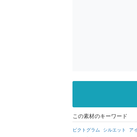
この素材のキーワード
ピクトグラム
シルエット
ア