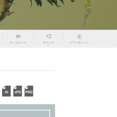
テンプレート
サウンド
パワーポイント