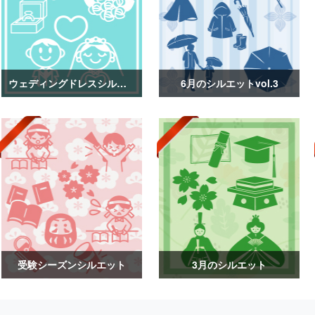
ウェディングドレスシルエット
6月のシルエットvol.3
受験シーズンシルエット
3月のシルエット