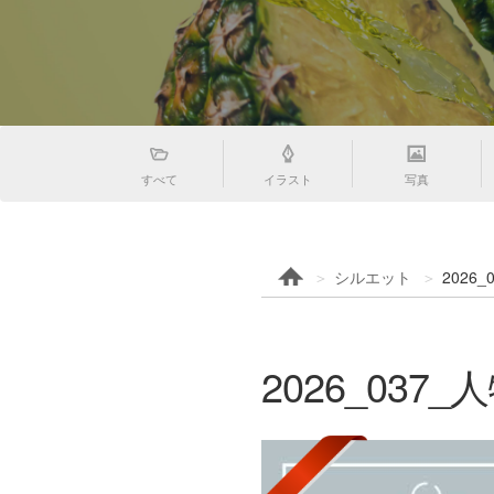
すべて
イラスト
写真
シルエット
2026
2026_03