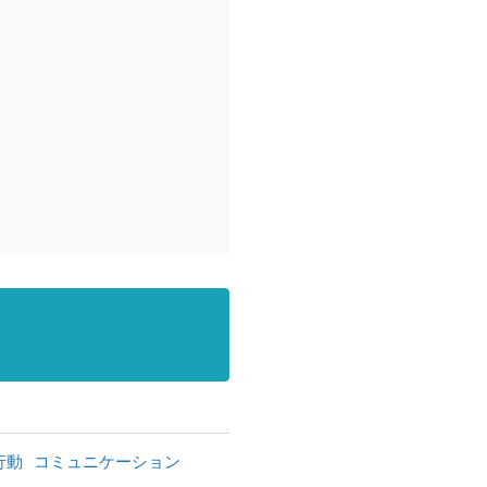
行動
コミュニケーション