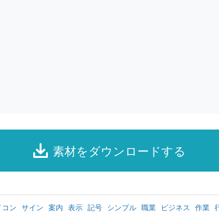
素材をダウンロードする
イコン
サイン
案内
表示
記号
シンプル
職業
ビジネス
作業