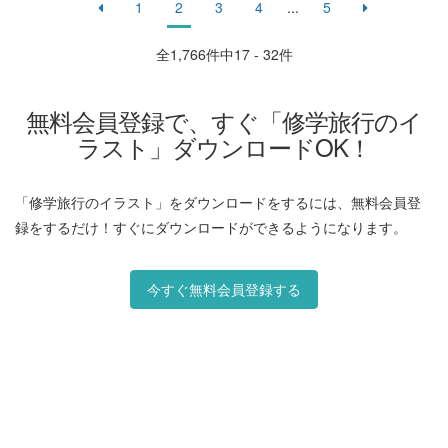
1
2
3
4
...
5
全
1,766
件中17 - 32件
無料会員登録で、すぐ「修学旅行のイ
ラスト」ダウンロードOK！
「修学旅行のイラスト」をダウンロードをするには、無料会員登
録をするだけ！すぐにダウンロードができるようになります。
今すぐ無料会員登録する