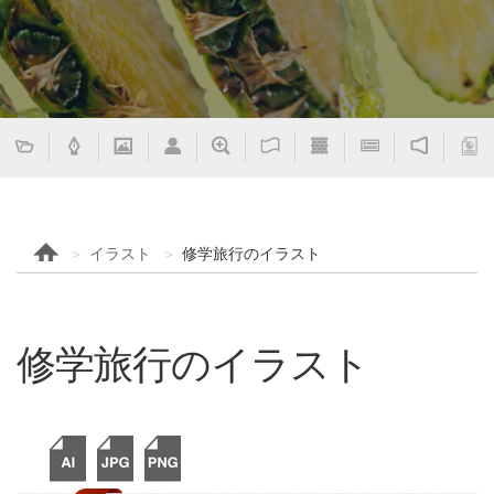
イラスト
修学旅行のイラスト
修学旅行のイラスト