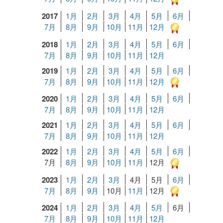
2017
1月
2月
3月
4月
5月
6月
7月
8月
9月
10月
11月
12月
2018
1月
2月
3月
4月
5月
6月
7月
8月
9月
10月
11月
12月
2019
1月
2月
3月
4月
5月
6月
7月
8月
9月
10月
11月
12月
2020
1月
2月
3月
4月
5月
6月
7月
8月
9月
10月
11月
12月
2021
1月
2月
3月
4月
5月
6月
7月
8月
9月
10月
11月
12月
2022
1月
2月
3月
4月
5月
6月
7月
8月
9月
10月
11月
12月
2023
1月
2月
3月
4月
5月
6月
7月
8月
9月
10月
11月
12月
2024
1月
2月
3月
4月
5月
6月
7月
8月
9月
10月
11月
12月