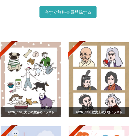
今すぐ無料会員登録する
2026_036_犬との生活のイラスト
2026_035_歴史上の人物イラスト