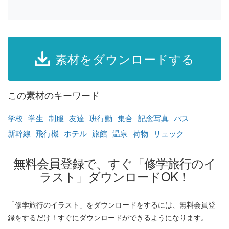
素材をダウンロードする
この素材のキーワード
学校
学生
制服
友達
班行動
集合
記念写真
バス
新幹線
飛行機
ホテル
旅館
温泉
荷物
リュック
無料会員登録で、すぐ「修学旅行のイ
ラスト」ダウンロードOK！
「修学旅行のイラスト」をダウンロードをするには、無料会員登
録をするだけ！すぐにダウンロードができるようになります。