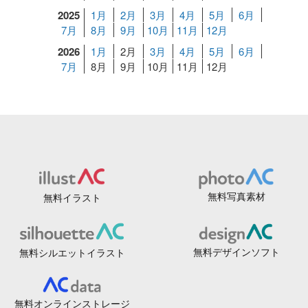
2025
1月
2月
3月
4月
5月
6月
7月
8月
9月
10月
11月
12月
2026
1月
2月
3月
4月
5月
6月
7月
8月
9月
10月
11月
12月
無料写真素材
無料イラスト
無料デザインソフト
無料シルエットイラスト
無料オンラインストレージ