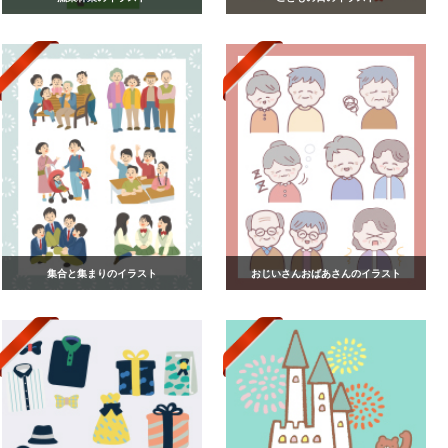
集合と集まりのイラスト
おじいさんおばあさんのイラスト