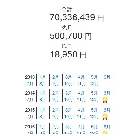
合計
70,336,439
円
先月
500,700
円
昨日
18,950
円
2013
1月
2月
3月
4月
5月
6月
7月
8月
9月
10月
11月
12月
2014
1月
2月
3月
4月
5月
6月
7月
8月
9月
10月
11月
12月
2015
1月
2月
3月
4月
5月
6月
7月
8月
9月
10月
11月
12月
2016
1月
2月
3月
4月
5月
6月
7月
8月
9月
10月
11月
12月