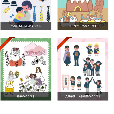
父の日あしらいのイラスト
テーマパークのイラスト
春旅のイラスト
入園卒園、入学卒業のイラスト