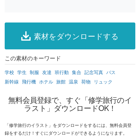
素材をダウンロードする
この素材のキーワード
学校
学生
制服
友達
班行動
集合
記念写真
バス
新幹線
飛行機
ホテル
旅館
温泉
荷物
リュック
無料会員登録で、すぐ「修学旅行のイ
ラスト」ダウンロードOK！
「修学旅行のイラスト」をダウンロードをするには、無料会員登
録をするだけ！すぐにダウンロードができるようになります。