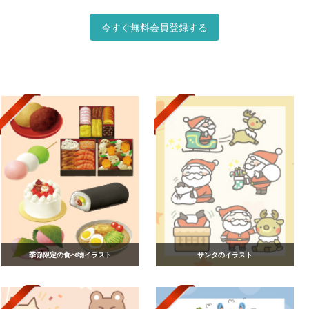
今すぐ無料会員登録する
季節限定の食べ物イラスト
サンタのイラスト