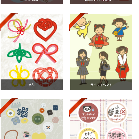
水引
ライフイベント