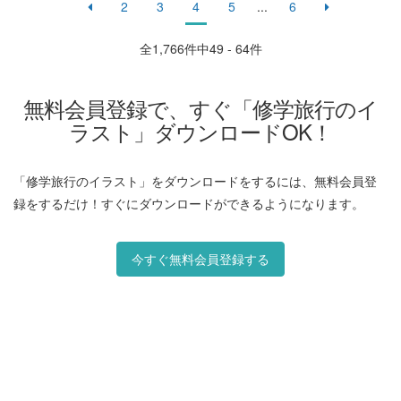
2
3
4
5
...
6
全
1,766
件中49 - 64件
無料会員登録で、すぐ「修学旅行のイ
ラスト」ダウンロードOK！
「修学旅行のイラスト」をダウンロードをするには、無料会員登
録をするだけ！すぐにダウンロードができるようになります。
今すぐ無料会員登録する