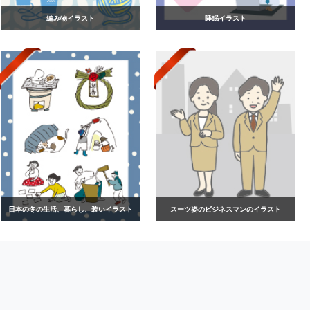
編み物イラスト
睡眠イラスト
日本の冬の生活、暮らし、装いイラスト
スーツ姿のビジネスマンのイラスト