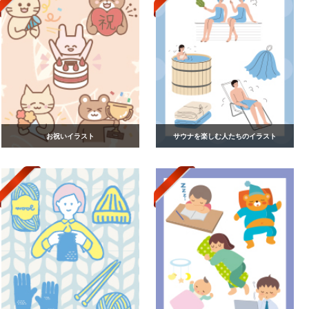
お祝いイラスト
サウナを楽しむ人たちのイラスト