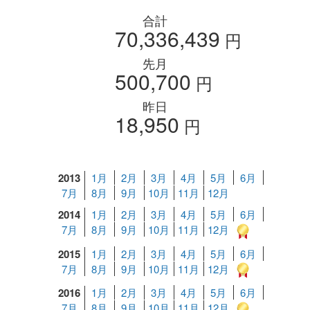
合計
70,336,439
円
先月
500,700
円
昨日
18,950
円
2013
1月
2月
3月
4月
5月
6月
7月
8月
9月
10月
11月
12月
2014
1月
2月
3月
4月
5月
6月
7月
8月
9月
10月
11月
12月
2015
1月
2月
3月
4月
5月
6月
7月
8月
9月
10月
11月
12月
2016
1月
2月
3月
4月
5月
6月
7月
8月
9月
10月
11月
12月