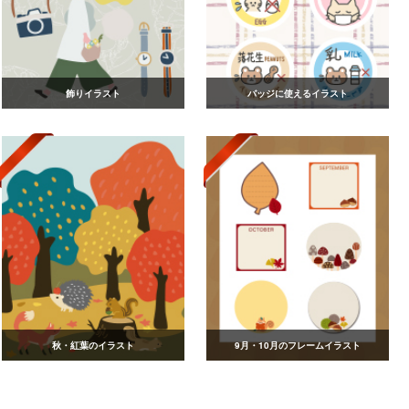
飾りイラスト
バッジに使えるイラスト
秋・紅葉のイラスト
9月・10月のフレームイラスト