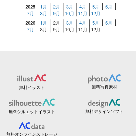
2025
1月
2月
3月
4月
5月
6月
7月
8月
9月
10月
11月
12月
2026
1月
2月
3月
4月
5月
6月
7月
8月
9月
10月
11月
12月
無料写真素材
無料イラスト
無料デザインソフト
無料シルエットイラスト
無料オンラインストレージ