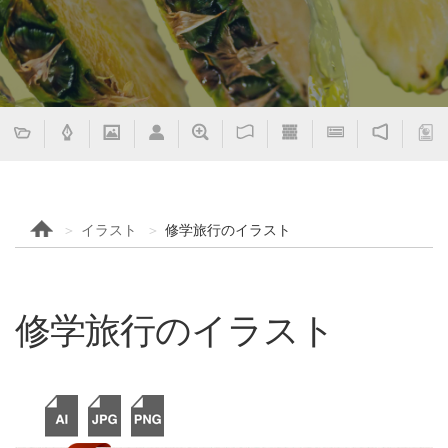
イラスト
修学旅行のイラスト
修学旅行のイラスト