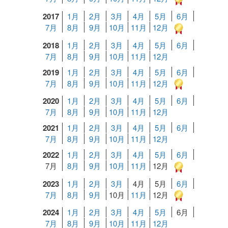
2017
1月
2月
3月
4月
5月
6月
7月
8月
9月
10月
11月
12月
2018
1月
2月
3月
4月
5月
6月
7月
8月
9月
10月
11月
12月
2019
1月
2月
3月
4月
5月
6月
7月
8月
9月
10月
11月
12月
2020
1月
2月
3月
4月
5月
6月
7月
8月
9月
10月
11月
12月
2021
1月
2月
3月
4月
5月
6月
7月
8月
9月
10月
11月
12月
2022
1月
2月
3月
4月
5月
6月
7月
8月
9月
10月
11月
12月
2023
1月
2月
3月
4月
5月
6月
7月
8月
9月
10月
11月
12月
2024
1月
2月
3月
4月
5月
6月
7月
8月
9月
10月
11月
12月