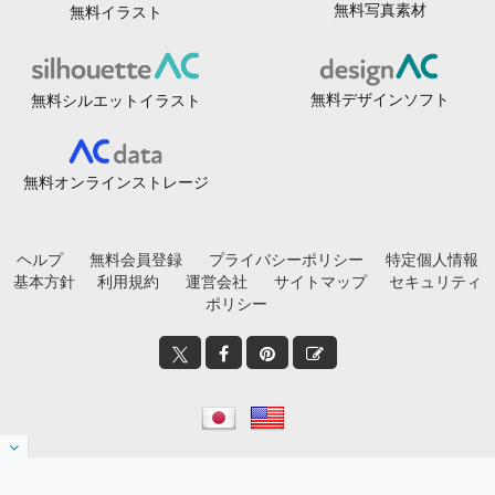
無料写真素材
無料イラスト
無料デザインソフト
無料シルエットイラスト
無料オンラインストレージ
ヘルプ
無料会員登録
プライバシーポリシー
特定個人情報
基本方針
利用規約
運営会社
サイトマップ
セキュリティ
ポリシー
© 2020-2026
フリービーAC