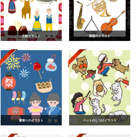
北欧イラスト
楽器のイラスト
夏祭りのイラスト
ペットのしつけイラスト