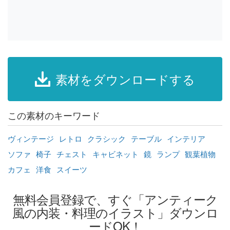
素材をダウンロードする
この素材のキーワード
ヴィンテージ
レトロ
クラシック
テーブル
インテリア
ソファ
椅子
チェスト
キャビネット
鏡
ランプ
観葉植物
カフェ
洋食
スイーツ
無料会員登録で、すぐ「アンティーク
風の内装・料理のイラスト」ダウンロ
ードOK！