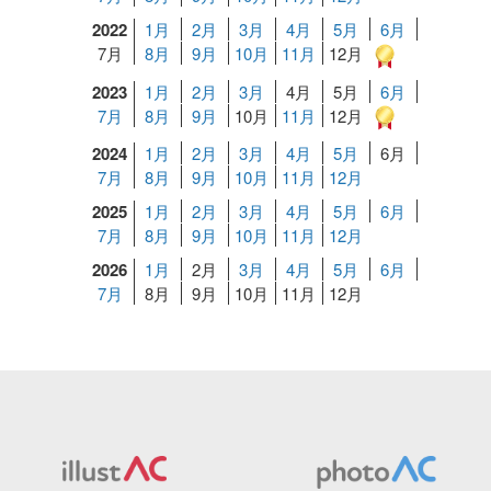
2022
1月
2月
3月
4月
5月
6月
7月
8月
9月
10月
11月
12月
2023
1月
2月
3月
4月
5月
6月
7月
8月
9月
10月
11月
12月
2024
1月
2月
3月
4月
5月
6月
7月
8月
9月
10月
11月
12月
2025
1月
2月
3月
4月
5月
6月
7月
8月
9月
10月
11月
12月
2026
1月
2月
3月
4月
5月
6月
7月
8月
9月
10月
11月
12月