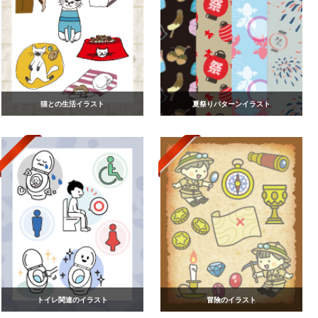
猫との生活イラスト
夏祭りパターンイラスト
トイレ関連のイラスト
冒険のイラスト