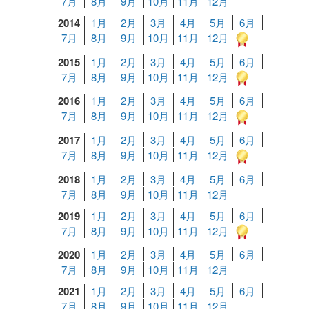
7月
8月
9月
10月
11月
12月
2014
1月
2月
3月
4月
5月
6月
7月
8月
9月
10月
11月
12月
2015
1月
2月
3月
4月
5月
6月
7月
8月
9月
10月
11月
12月
2016
1月
2月
3月
4月
5月
6月
7月
8月
9月
10月
11月
12月
2017
1月
2月
3月
4月
5月
6月
7月
8月
9月
10月
11月
12月
2018
1月
2月
3月
4月
5月
6月
7月
8月
9月
10月
11月
12月
2019
1月
2月
3月
4月
5月
6月
7月
8月
9月
10月
11月
12月
2020
1月
2月
3月
4月
5月
6月
7月
8月
9月
10月
11月
12月
2021
1月
2月
3月
4月
5月
6月
7月
8月
9月
10月
11月
12月