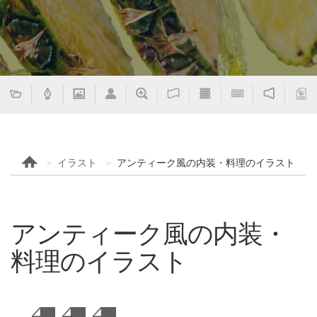
イラスト
アンティーク風の内装・料理のイラスト
アンティーク風の内装・
料理のイラスト