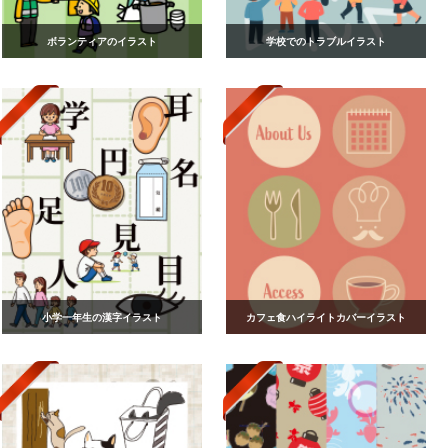
ボランティアのイラスト
学校でのトラブルイラスト
小学一年生の漢字イラスト
カフェ食ハイライトカバーイラスト