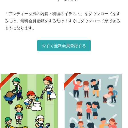
「アンティーク風の内装・料理のイラスト」をダウンロードをす
るには、無料会員登録をするだけ！すぐにダウンロードができる
ようになります。
今すぐ無料会員登録する