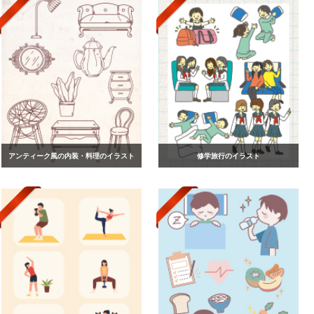
アンティーク風の内装・料理のイラスト
修学旅行のイラスト