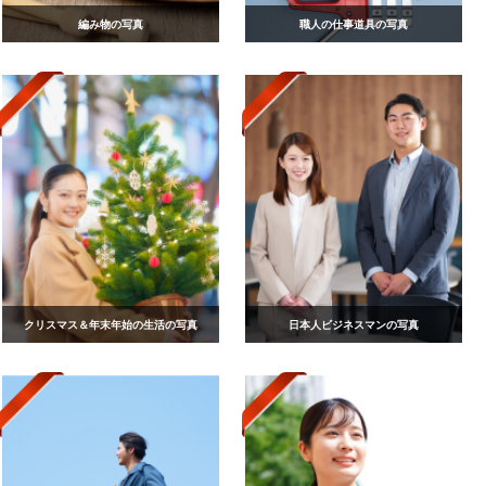
編み物の写真
職人の仕事道具の写真
クリスマス＆年末年始の生活の写真
日本人ビジネスマンの写真