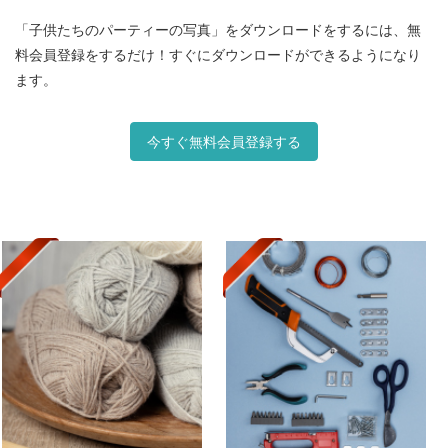
「子供たちのパーティーの写真」をダウンロードをするには、無
料会員登録をするだけ！すぐにダウンロードができるようになり
ます。
今すぐ無料会員登録する