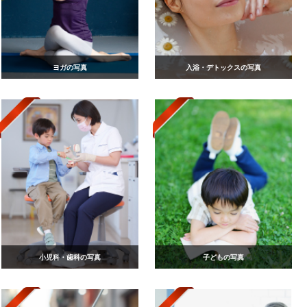
ヨガの写真
入浴・デトックスの写真
小児科・歯科の写真
子どもの写真