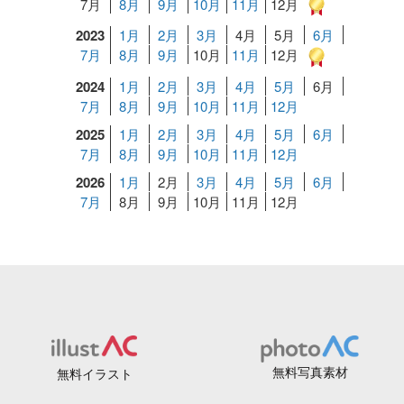
7月
8月
9月
10月
11月
12月
2023
1月
2月
3月
4月
5月
6月
7月
8月
9月
10月
11月
12月
2024
1月
2月
3月
4月
5月
6月
7月
8月
9月
10月
11月
12月
2025
1月
2月
3月
4月
5月
6月
7月
8月
9月
10月
11月
12月
2026
1月
2月
3月
4月
5月
6月
7月
8月
9月
10月
11月
12月
無料写真素材
無料イラスト