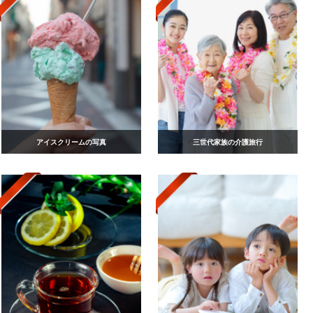
アイスクリームの写真
三世代家族の介護旅行