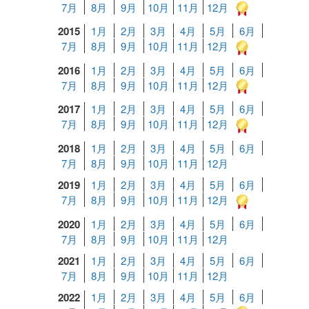
7月
8月
9月
10月
11月
12月
2015
1月
2月
3月
4月
5月
6月
7月
8月
9月
10月
11月
12月
2016
1月
2月
3月
4月
5月
6月
7月
8月
9月
10月
11月
12月
2017
1月
2月
3月
4月
5月
6月
7月
8月
9月
10月
11月
12月
2018
1月
2月
3月
4月
5月
6月
7月
8月
9月
10月
11月
12月
2019
1月
2月
3月
4月
5月
6月
7月
8月
9月
10月
11月
12月
2020
1月
2月
3月
4月
5月
6月
7月
8月
9月
10月
11月
12月
2021
1月
2月
3月
4月
5月
6月
7月
8月
9月
10月
11月
12月
2022
1月
2月
3月
4月
5月
6月