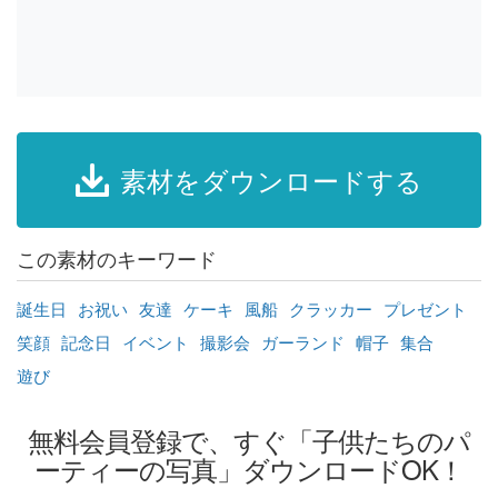
素材をダウンロードする
この素材のキーワード
誕生日
お祝い
友達
ケーキ
風船
クラッカー
プレゼント
笑顔
記念日
イベント
撮影会
ガーランド
帽子
集合
遊び
無料会員登録で、すぐ「子供たちのパ
ーティーの写真」ダウンロードOK！