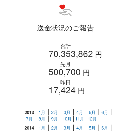
送金状況のご報告
合計
70,353,862
円
先月
500,700
円
昨日
17,424
円
2013
1月
2月
3月
4月
5月
6月
7月
8月
9月
10月
11月
12月
2014
1月
2月
3月
4月
5月
6月