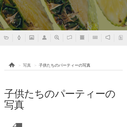
写真
子供たちのパーティーの写真
子供たちのパーティーの
写真