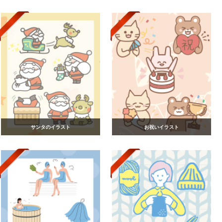
サンタのイラスト
お祝いイラスト