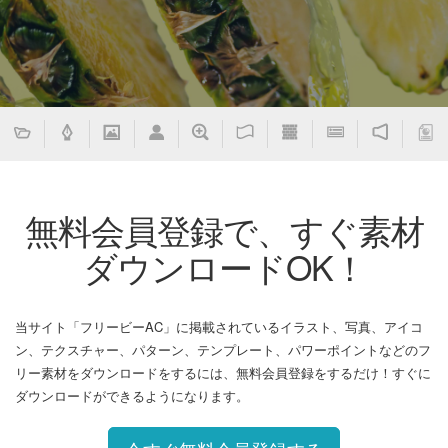
無料会員登録で、すぐ素材
ダウンロードOK！
当サイト「フリービーAC」に掲載されているイラスト、写真、アイコ
ン、テクスチャー、パターン、テンプレート、パワーポイントなどのフ
リー素材をダウンロードをするには、無料会員登録をするだけ！すぐに
ダウンロードができるようになります。