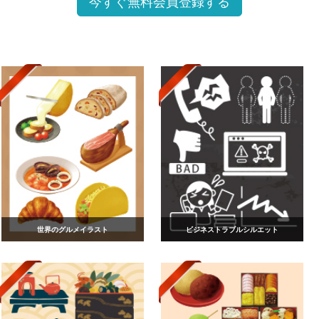
今すぐ無料会員登録する
世界のグルメイラスト
ビジネストラブルシルエット