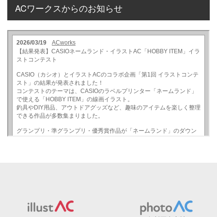
ACワークスからのお知らせ