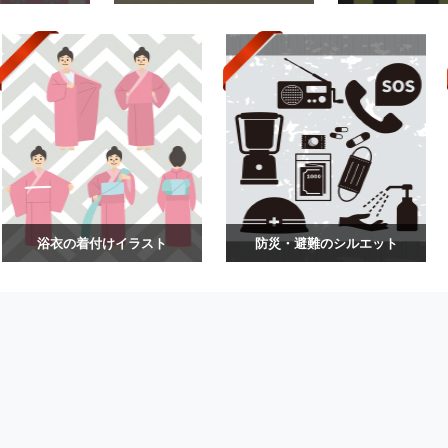
浴衣の着付けイラスト
防災・避難のシルエット