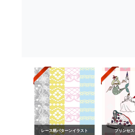
レース柄パターンイラスト
プリンセス