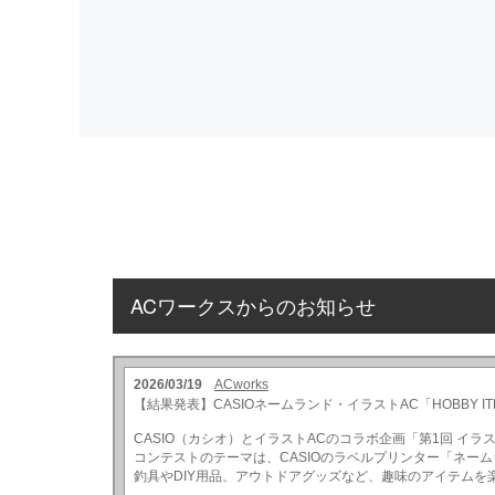
ACワークスからのお知らせ