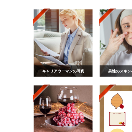
キャリアウーマンの写真
男性のスキン