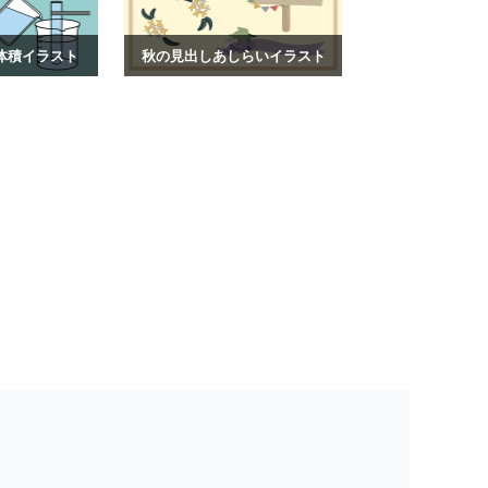
体積イラスト
秋の見出しあしらいイラスト