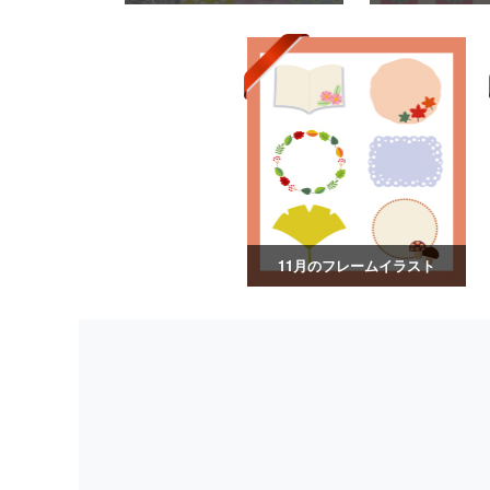
11月のフレームイラスト