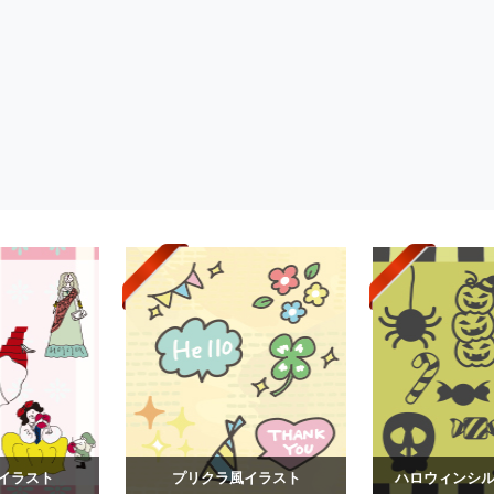
イラスト
プリクラ風イラスト
ハロウィンシルエ