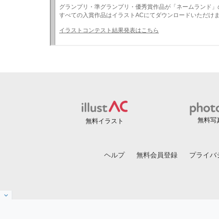
無料写
無料イラスト
ヘルプ
無料会員登録
プライバ