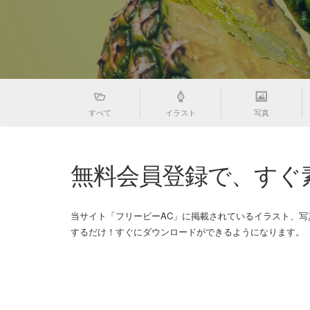
すべて
イラスト
写真
無料会員登録で、すぐ
当サイト「フリービーAC」に掲載されているイラスト、
するだけ！すぐにダウンロードができるようになります。