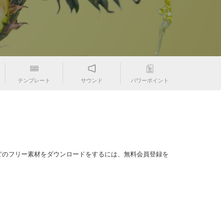
テンプレート
サウンド
パワーポイント
どのフリー素材をダウンロードをするには、無料会員登録を