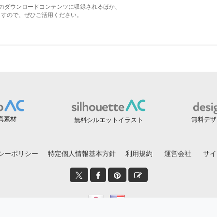
真素材
無料デザ
無料シルエットイラスト
シーポリシー
特定個人情報基本方針
利用規約
運営会社
サイ