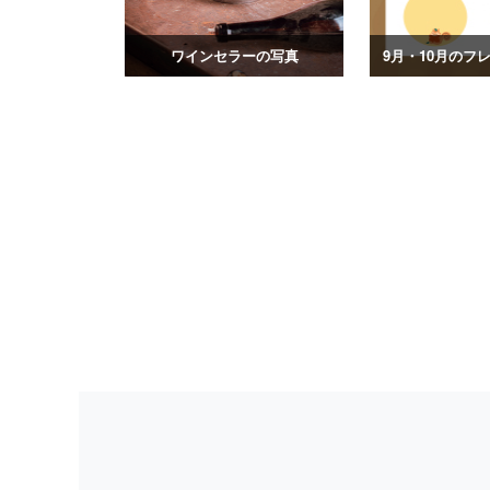
ワインセラーの写真
9月・10月のフ