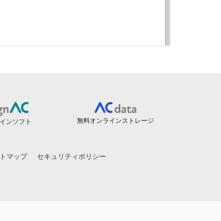
無料オンラインストレージ
インソフト
トマップ
セキュリティポリシー