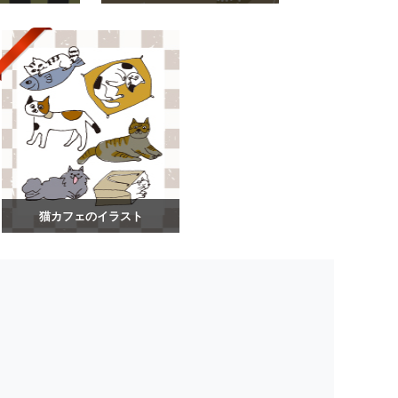
猫カフェのイラスト